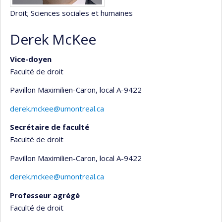
Droit
; Sciences sociales et humaines
Derek McKee
Vice-doyen
Faculté de droit
Pavillon Maximilien-Caron
, local A-9422
derek.mckee@umontreal.ca
Secrétaire de faculté
Faculté de droit
Pavillon Maximilien-Caron
, local A-9422
derek.mckee@umontreal.ca
Professeur agrégé
Faculté de droit