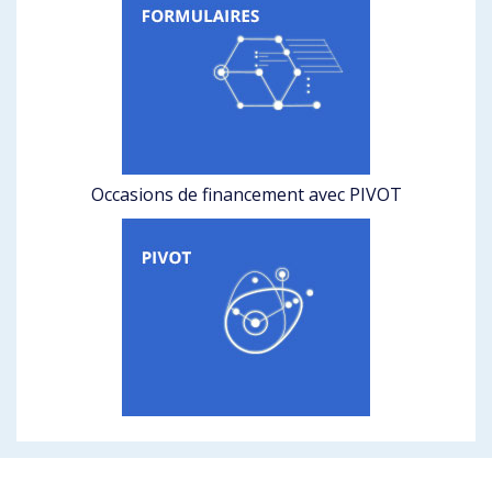
Occasions de financement avec PIVOT