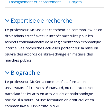
Enseignement et encadrement
Projets
Portrait
Expertise de recherche
Le professeur McKee est chercheur en common law et en
droit administratif avec un intérêt particulier pour les
aspects transnationaux de la réglementation économique
interne. Ses recherches actuelles portent sur la mise en
œuvre des accords de libre-échange en matière des
marchés publics.
Biographie
Le professeur McKee a commencé sa formation
universitaire à l’Université Harvard, où il a obtenu son
baccalauréat ès arts en arts visuels et anthropologie
sociale. Il a poursuivi une formation en droit civil et en
common law à l'Université McGill.