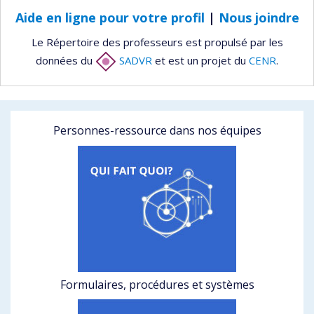
Aide en ligne pour votre profil
|
Nous joindre
Le Répertoire des professeurs est propulsé par les
données du
SADVR
et est un projet du
CENR
.
Personnes-ressource dans nos équipes
Formulaires, procédures et systèmes