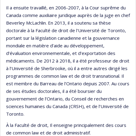
Il a ensuite travaillé, en 2006-2007, à la Cour suprême du
Canada comme auxiliaire juridique auprès de la juge en chef
Beverley McLachlin. En 2013, il a soutenu sa thèse
doctorale à la Faculté de droit de l'Université de Toronto,
portant sur la législation canadienne et la gouvernance
mondiale en matière d’aide au développement,
d’évaluation environnementale, et d’exportation des
médicaments. De 2012 à 2018, il a été professeur de droit
à l’Université de Sherbrooke, où il a entre autres dirigé les
programmes de common law et de droit transnational. Il
est membre du Barreau de l’Ontario depuis 2007. Au cours
de ses études doctorales, il a été boursier du
gouvernement de l’Ontario, du Conseil de recherches en
sciences humaines du Canada (CRSH), et de l’Université de
Toronto.
À la Faculté de droit, Il enseigne principalement des cours
de common law et de droit administratif.