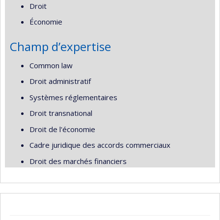
Droit
Économie
Champ d’expertise
Common law
Droit administratif
Systèmes réglementaires
Droit transnational
Droit de l'économie
Cadre juridique des accords commerciaux
Droit des marchés financiers