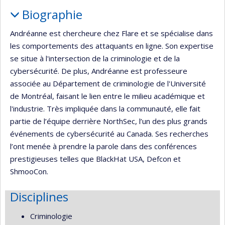
Portrait
Biographie
Andréanne est chercheure chez Flare et se spécialise dans
les comportements des attaquants en ligne. Son expertise
se situe à l'intersection de la criminologie et de la
cybersécurité. De plus, Andréanne est professeure
associée au Département de criminologie de l'Université
de Montréal, faisant le lien entre le milieu académique et
l'industrie. Très impliquée dans la communauté, elle fait
partie de l’équipe derrière NorthSec, l’un des plus grands
événements de cybersécurité au Canada. Ses recherches
l’ont menée à prendre la parole dans des conférences
prestigieuses telles que BlackHat USA, Defcon et
ShmooCon.
Disciplines
Criminologie