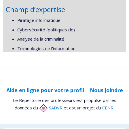
Champ d’expertise
Piratage informatique
Cybersécurité (politiques de)
Analyse de la criminalité
Technologies de l'information
Aide en ligne pour votre profil
|
Nous joindre
Le Répertoire des professeurs est propulsé par les
données du
SADVR
et est un projet du
CENR
.