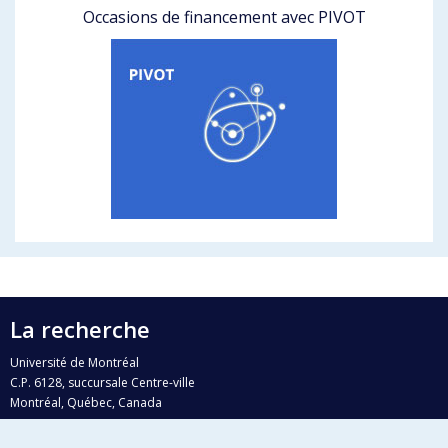
Occasions de financement avec PIVOT
La recherche
Université de Montréal
C.P. 6128, succursale Centre-ville
Montréal, Québec, Canada
H3C 3J7