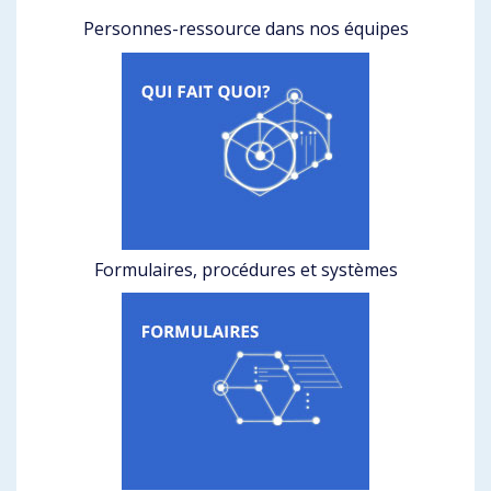
Personnes-ressource dans nos équipes
Formulaires, procédures et systèmes