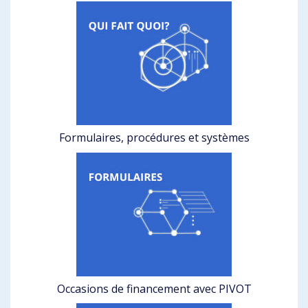
Formulaires, procédures et systèmes
Occasions de financement avec PIVOT