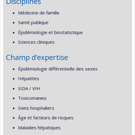
Disciplines
Médecine de famille
Santé publique
Épidémiologie et biostatistique
Sciences cliniques
Champ d’expertise
Épidémiologie différentielle des sexes
Hépatites
SIDA / VIH
Toxicomanies
Soins hospitaliers
Âge et facteurs de risques
Maladies hépatiques