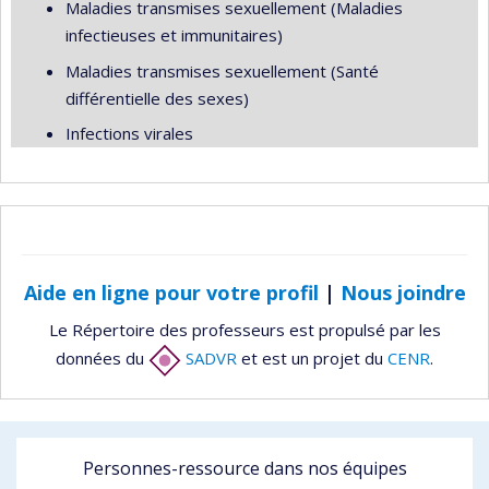
Maladies transmises sexuellement (Maladies
infectieuses et immunitaires)
Maladies transmises sexuellement (Santé
différentielle des sexes)
Infections virales
Aide en ligne pour votre profil
|
Nous joindre
Le Répertoire des professeurs est propulsé par les
données du
SADVR
et est un projet du
CENR
.
Personnes-ressource dans nos équipes