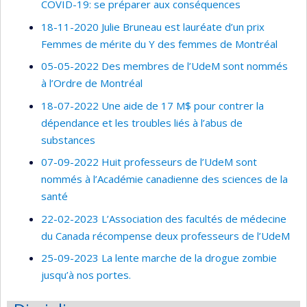
COVID-19: se préparer aux conséquences
18-11-2020 Julie Bruneau est lauréate d’un prix
Femmes de mérite du Y des femmes de Montréal
05-05-2022 Des membres de l’UdeM sont nommés
à l’Ordre de Montréal
18-07-2022 Une aide de 17 M$ pour contrer la
dépendance et les troubles liés à l’abus de
substances
07-09-2022 Huit professeurs de l’UdeM sont
nommés à l’Académie canadienne des sciences de la
santé
22-02-2023 L’Association des facultés de médecine
du Canada récompense deux professeurs de l’UdeM
25-09-2023 La lente marche de la drogue zombie
jusqu’à nos portes.