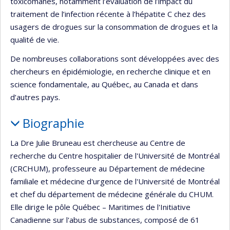
toxicomanes, notamment l’évaluation de l’impact du
traitement de l’infection récente à l’hépatite C chez des
usagers de drogues sur la consommation de drogues et la
qualité de vie.
De nombreuses collaborations sont développées avec des
chercheurs en épidémiologie, en recherche clinique et en
science fondamentale, au Québec, au Canada et dans
d’autres pays.
Biographie
La Dre Julie Bruneau est chercheuse au Centre de
recherche du Centre hospitalier de l'Université de Montréal
(CRCHUM), professeure au Département de médecine
familiale et médecine d'urgence de l'Université de Montréal
et chef du département de médecine générale du CHUM.
Elle dirige le pôle Québec – Maritimes de l'Initiative
Canadienne sur l'abus de substances, composé de 61