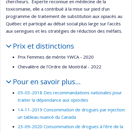
chercheurs. Experte reconnue en médecine de la
toxicomanie, elle a contribué à la mise sur pied d'un
programme de traitement de substitution aux opiacés au
Québec et participé au débat social plus large sur l'accès
aux seringues et les stratégies de réduction des méfaits.
Prix et distinctions
Prix Femmes de mérite YWCA - 2020
Chevalière de l'Ordre de Montréal - 2022
Pour en savoir plus…
05-03-2018 Des recommandations nationales pour
traiter la dépendance aux opioïdes
14-11-2019 Consommation de drogues par injection:
un tableau nuancé du Canada
23-09-2020 Consommation de drogues à l’ère de la