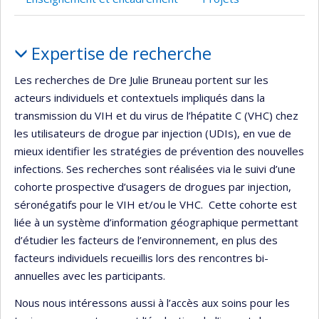
Portrait
Expertise de recherche
Les recherches de Dre Julie Bruneau portent sur les
acteurs individuels et contextuels impliqués dans la
transmission du VIH et du virus de l’hépatite C (VHC) chez
les utilisateurs de drogue par injection (UDIs), en vue de
mieux identifier les stratégies de prévention des nouvelles
infections. Ses recherches sont réalisées via le suivi d’une
cohorte prospective d’usagers de drogues par injection,
séronégatifs pour le VIH et/ou le VHC. Cette cohorte est
liée à un système d’information géographique permettant
d’étudier les facteurs de l’environnement, en plus des
facteurs individuels recueillis lors des rencontres bi-
annuelles avec les participants.
Nous nous intéressons aussi à l’accès aux soins pour les