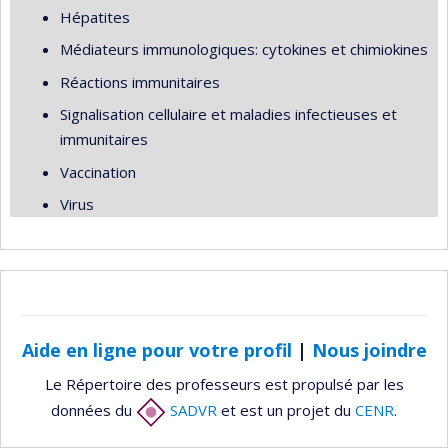
Hépatites
Médiateurs immunologiques: cytokines et chimiokines
Réactions immunitaires
Signalisation cellulaire et maladies infectieuses et
immunitaires
Vaccination
Virus
Aide en ligne pour votre profil
|
Nous joindre
Le Répertoire des professeurs est propulsé par les
données du
SADVR
et est un projet du
CENR
.