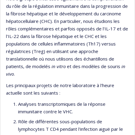
du rôle de la régulation immunitaire dans la progression de
la fibrose hépatique et le développement du carcinome
hépatocellulaire (CHC). En particulier, nous étudions les
rôles complémentaires et parfois opposés de l'IL-17 et de
l'IL-22 dans la fibrose hépatique et le CHC et les
populations de cellules inflammatoires (Th17) versus
régulatrices (Treg) en utilisant une approche
translationnelle où nous utilisons des échantillons de
patients, de modelés
in vitro
et des modèles de souris
in
vivo
.
Les principaux projets de notre laboratoire à l'heure
actuelle sont les suivants :
Analyses transcriptomiques de la réponse
immunitaire contre le VHC.
Rôle de différentes sous-populations de
lymphocytes T CD4 pendant l'infection aiguë par le