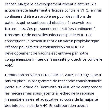
cancer. Malgré le développement récent d'antiviraux à
action directe hautement efficaces contre le VHC, le virus
continuera d'être un problème pour des millions de
patients qui ne sont pas admissibles à recevoir ces
traitements. Ces personnes non traitées continuent à
transmettre de nouvelles infections par le VHC. Par
conséquent, le besoin urgent d'un vaccin prophylactique
efficace pour limiter la transmission du VHC. Le
développement de vaccins est entravé par notre
compréhension limitée de l'immunité protectrice contre le
VHC.
Depuis son arrivée au CRCHUM en 2005, notre groupe a
mis en place un programme de recherche translationnelle
porté sur l'étude de l'immunité du VHC et de comprendre
les mécanismes sous-jacents à l'échec de la réponse
immunitaire innée et adaptative au cours de la majorité
des infections par le VHC. En collaboration avec la