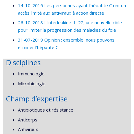
14-10-2016 Les personnes ayant l’hépatite C ont un
accès limité aux antiviraux à action directe
26-10-2018 L’interleukine IL-22, une nouvelle cible
pour limiter la progression des maladies du foie
31-07-2019 Opinion : ensemble, nous pouvons
éliminer l'hépatite C
Disciplines
Immunologie
Microbiologie
Champ d’expertise
Antibiotiques et résistance
Anticorps
Antiviraux