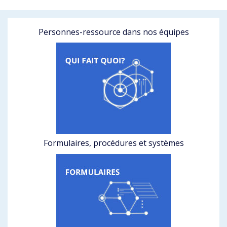
Personnes-ressource dans nos équipes
Formulaires, procédures et systèmes