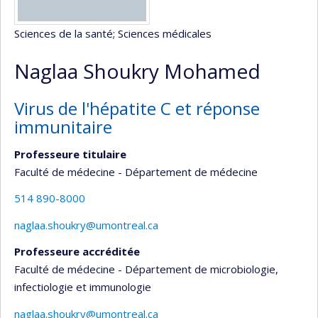
Sciences de la santé
; Sciences médicales
Naglaa Shoukry Mohamed
Virus de l'hépatite C et réponse
immunitaire
Professeure titulaire
Faculté de médecine - Département de médecine
514 890-8000
naglaa.shoukry@umontreal.ca
Professeure accréditée
Faculté de médecine - Département de microbiologie,
infectiologie et immunologie
naglaa.shoukry@umontreal.ca