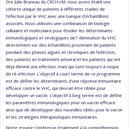
Dre Julie Bruneau du CRCHUM, nous avons établi une
cohorte unique de patients à différents stades de
l'infection par le VHC avec une banque d'échantillons
associés. Nous utilisons une combinaison de biologie
cellulaire et moléculaire pour étudier les déterminants
immunologiques et virologiques de l' élimination du VHC
directement sur des échantillons provenant de patients
pendant des phases aiguës et chroniques de l'infection,
des patients en traitement antiviral et les patients qui ont
déjà éliminé une infection, mais qui sont toujours à risque
de ré-infection. L'objectif à court terme de ce programme
est de définir les déterminants d'une réponse immunitaire
efficace contre le VHC, qui devrait être ciblée pour
développer un vaccin. L'objectif à long terme est de définir
les paramètres immunologiques pour un vaccin efficace
ainsi que de développer des nouvelles cibles pour le vaccin
et les stratégies thérapeutiques immunitaires.
Notre groupe s'intéresse également à la compréhension