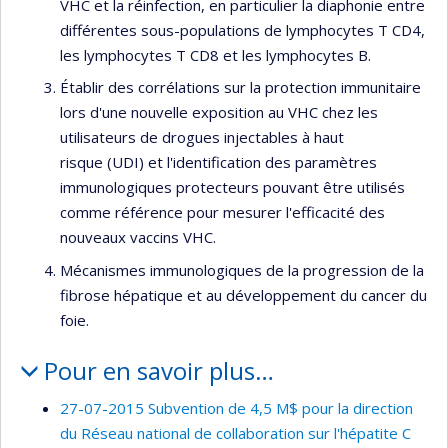
VHC et la réinfection, en particulier la diaphonie entre
différentes sous-populations de lymphocytes T CD4,
les lymphocytes T CD8 et les lymphocytes B.
Établir des corrélations sur la protection immunitaire
lors d'une nouvelle exposition au VHC chez les
utilisateurs de drogues injectables à haut
risque (UDI) et l'identification des paramètres
immunologiques protecteurs pouvant être utilisés
comme référence pour mesurer l'efficacité des
nouveaux vaccins VHC.
Mécanismes immunologiques de la progression de la
fibrose hépatique et au développement du cancer du
foie.
Pour en savoir plus…
27-07-2015 Subvention de 4,5 M$ pour la direction
du Réseau national de collaboration sur l'hépatite C