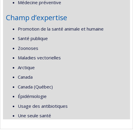
Médecine préventive
Champ d’expertise
Promotion de la santé animale et humaine
Santé publique
Zoonoses
Maladies vectorielles
Arctique
Canada
Canada (Québec)
Épidémiologie
Usage des antibiotiques
Une seule santé