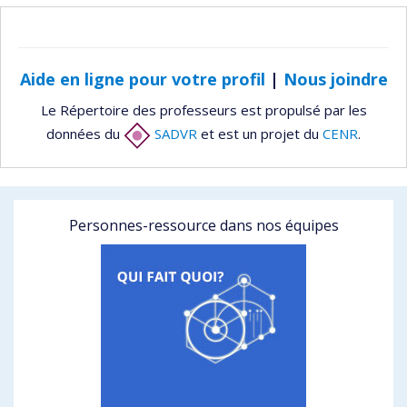
Aide en ligne pour votre profil
|
Nous joindre
Le Répertoire des professeurs est propulsé par les
données du
SADVR
et est un projet du
CENR
.
Personnes-ressource dans nos équipes