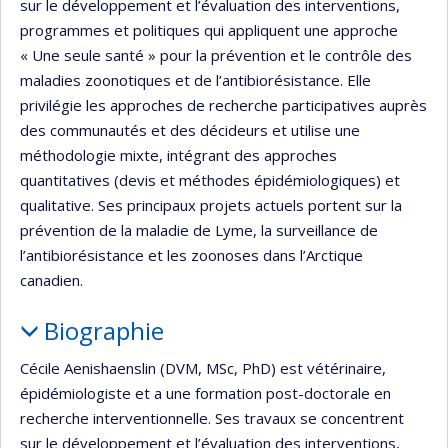
sur le développement et l’évaluation des interventions,
programmes et politiques qui appliquent une approche
« Une seule santé » pour la prévention et le contrôle des
maladies zoonotiques et de l’antibiorésistance. Elle
privilégie les approches de recherche participatives auprès
des communautés et des décideurs et utilise une
méthodologie mixte, intégrant des approches
quantitatives (devis et méthodes épidémiologiques) et
qualitative. Ses principaux projets actuels portent sur la
prévention de la maladie de Lyme, la surveillance de
l’antibiorésistance et les zoonoses dans l’Arctique
canadien.
Biographie
Cécile Aenishaenslin (DVM, MSc, PhD) est vétérinaire,
épidémiologiste et a une formation post-doctorale en
recherche interventionnelle. Ses travaux se concentrent
sur le développement et l’évaluation des interventions,