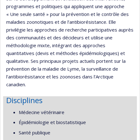
programmes et politiques qui appliquent une approche
« Une seule santé » pour la prévention et le contrôle des
maladies zoonotiques et de l’antibiorésistance. Elle
privilégie les approches de recherche participatives auprès
des communautés et des décideurs et utilise une
méthodologie mixte, intégrant des approches
quantitatives (devis et méthodes épidémiologiques) et
qualitative. Ses principaux projets actuels portent sur la
prévention de la maladie de Lyme, la surveillance de
l’antibiorésistance et les zoonoses dans l’Arctique
canadien.
Disciplines
Médecine vétérinaire
Épidémiologie et biostatistique
Santé publique