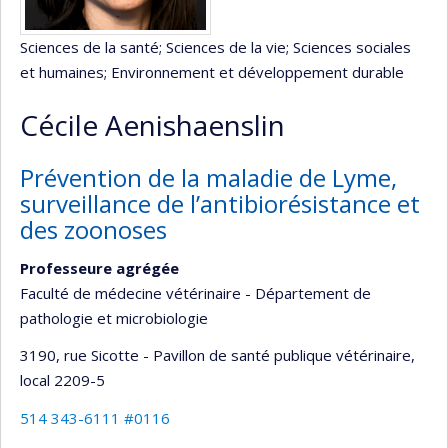
Sciences de la santé
; Sciences de la vie
; Sciences sociales
et humaines
; Environnement et développement durable
Cécile Aenishaenslin
Prévention de la maladie de Lyme,
surveillance de l’antibiorésistance et
des zoonoses
Professeure agrégée
Faculté de médecine vétérinaire - Département de
pathologie et microbiologie
3190, rue Sicotte - Pavillon de santé publique vétérinaire
,
local 2209-5
514 343-6111 #0116