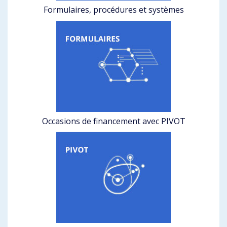
Formulaires, procédures et systèmes
Occasions de financement avec PIVOT