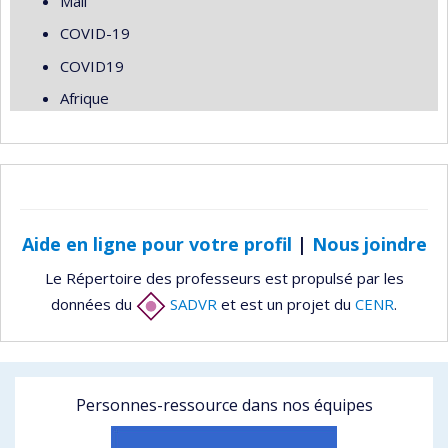
Mali
COVID-19
COVID19
Afrique
Aide en ligne pour votre profil
|
Nous joindre
Le Répertoire des professeurs est propulsé par les
données du
SADVR
et est un projet du
CENR
.
Personnes-ressource dans nos équipes