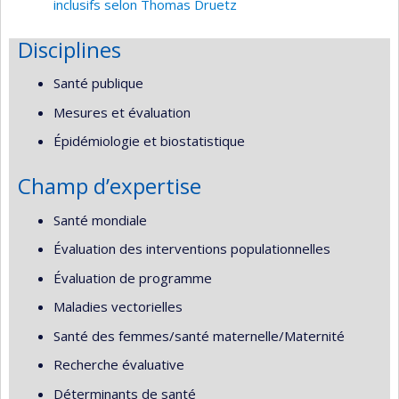
inclusifs selon Thomas Druetz
Disciplines
Santé publique
Mesures et évaluation
Épidémiologie et biostatistique
Champ d’expertise
Santé mondiale
Évaluation des interventions populationnelles
Évaluation de programme
Maladies vectorielles
Santé des femmes/santé maternelle/Maternité
Recherche évaluative
Déterminants de santé