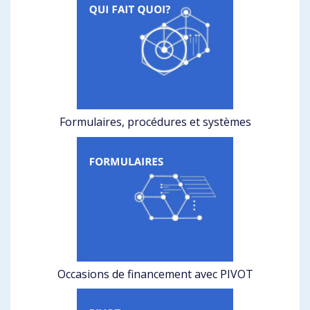
Formulaires, procédures et systèmes
Occasions de financement avec PIVOT