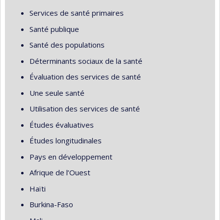
Services de santé primaires
Santé publique
Santé des populations
Déterminants sociaux de la santé
Évaluation des services de santé
Une seule santé
Utilisation des services de santé
Études évaluatives
Études longitudinales
Pays en développement
Afrique de l’Ouest
Haïti
Burkina-Faso