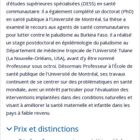
d'études supérieures spécialisées (DESS) en santé
communautaire. Il a également complété un doctorat (PhD)
en santé publique à l’Université de Montréal. Sa thèse a
examiné le recours aux agents de santé communautaires
pour lutter contre le paludisme au Burkina Faso. Il a réalisé
un stage postdoctoral en épidémiologie du paludisme au
Département de médecine tropicale de l'Université Tulane
(La Nouvelle-Orléans, USA), avant d'y être nommé
Professeur sous octroi. Désormais Professeur à l'École de
santé publique de l'Université de Montréal, ses travaux
continuent de se centrer sur des problématiques en santé
mondiale, avec un intérêt particulier pour l’évaluation des
interventions implantées dans des conditions naturelles et
visant à améliorer la santé maternelle et infantile dans les
pays à faible revenu.
Prix et distinctions