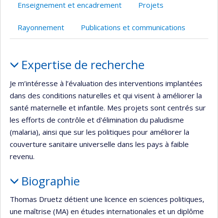
Enseignement et encadrement
Projets
Rayonnement
Publications et communications
Portrait
Expertise de recherche
Je m’intéresse à l’évaluation des interventions implantées
dans des conditions naturelles et qui visent à améliorer la
santé maternelle et infantile. Mes projets sont centrés sur
les efforts de contrôle et d'élimination du paludisme
(malaria), ainsi que sur les politiques pour améliorer la
couverture sanitaire universelle dans les pays à faible
revenu.
Biographie
Thomas Druetz détient une licence en sciences politiques,
une maîtrise (MA) en études internationales et un diplôme