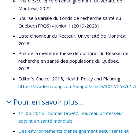
Prix d'excellence en enseignement, Université de
Montréal, 2022
Bourse Salariale du Fonds de recherche santé du
Québec (FRQS) - Junior 1 (2019-2023)
Liste d'honneur du Recteur, Université de Montréal,
2016
Prix de la meilleure thèse de doctorat du Réseau de
recherche en santé des populations du Québec,
2015
Editor's Choice, 2015, Health Policy and Planning:
https://academic.oup.com/heapol/article/30/2/253/617
Pour en savoir plus…
14-06-2018 Thomas Druetz, nouveau professeur
adjoint en santé mondiale
Des environnements d’enseignement sécurisants et