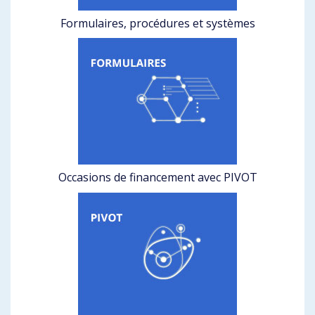
Formulaires, procédures et systèmes
Occasions de financement avec PIVOT