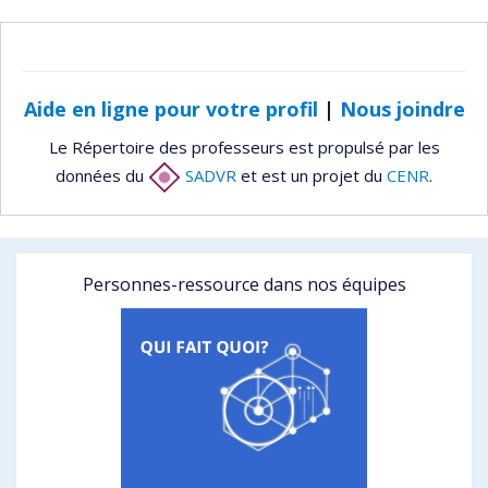
Aide en ligne pour votre profil
|
Nous joindre
Le Répertoire des professeurs est propulsé par les
données du
SADVR
et est un projet du
CENR
.
Personnes-ressource dans nos équipes