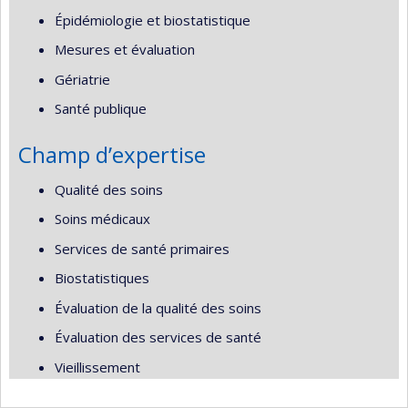
Épidémiologie et biostatistique
Mesures et évaluation
Gériatrie
Santé publique
Champ d’expertise
Qualité des soins
Soins médicaux
Services de santé primaires
Biostatistiques
Évaluation de la qualité des soins
Évaluation des services de santé
Vieillissement