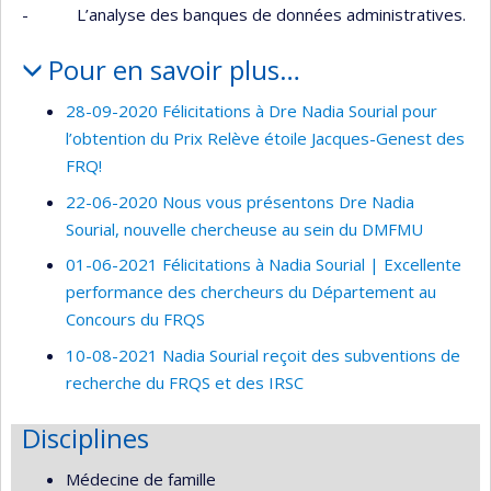
- L’analyse des banques de données administratives.
Pour en savoir plus…
28-09-2020 Félicitations à Dre Nadia Sourial pour
l’obtention du Prix Relève étoile Jacques-Genest des
FRQ!
22-06-2020 Nous vous présentons Dre Nadia
Sourial, nouvelle chercheuse au sein du DMFMU
01-06-2021 Félicitations à Nadia Sourial | Excellente
performance des chercheurs du Département au
Concours du FRQS
10-08-2021 Nadia Sourial reçoit des subventions de
recherche du FRQS et des IRSC
Disciplines
Médecine de famille