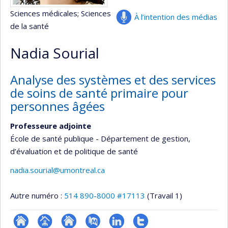
Sciences médicales
; Sciences
À l’intention des médias
de la santé
Nadia Sourial
Analyse des systèmes et des services
de soins de santé primaire pour
personnes âgées
Professeure adjointe
École de santé publique - Département de gestion,
d’évaluation et de politique de santé
nadia.sourial@umontreal.ca
Autre numéro :
514 890-8000 #17113
(Travail 1)