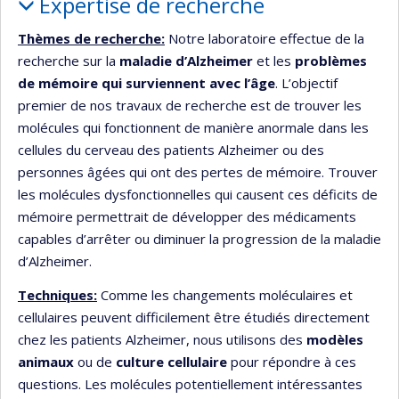
Expertise de recherche
Thèmes de recherche:
Notre laboratoire effectue de la
recherche sur la
maladie d’Alzheimer
et les
problèmes
de mémoire qui surviennent avec l’âge
. L’objectif
premier de nos travaux de recherche est de trouver les
molécules qui fonctionnent de manière anormale dans les
cellules du cerveau des patients Alzheimer ou des
personnes âgées qui ont des pertes de mémoire. Trouver
les molécules dysfonctionnelles qui causent ces déficits de
mémoire permettrait de développer des médicaments
capables d’arrêter ou diminuer la progression de la maladie
d’Alzheimer.
Techniques:
Comme les changements moléculaires et
cellulaires peuvent difficilement être étudiés directement
chez les patients Alzheimer, nous utilisons des
modèles
animaux
ou de
culture cellulaire
pour répondre à ces
questions. Les molécules potentiellement intéressantes