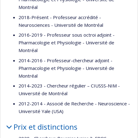
Montréal
2018-Présent - Professeur accrédité -
Neurosciences - Université de Montréal
2016-2019 - Professeur sous octroi adjoint -
Pharmacologie et Physiologie - Université de
Montréal
2014-2016 - Professeur-chercheur adjoint -
Pharmacologie et Physiologie - Université de
Montréal
2014-2023 - Chercheur régulier – CIUSSS-NIM -
Université de Montréal
2012-2014 - Associé de Recherche - Neuroscience -
Université Yale (USA)
Prix et distinctions