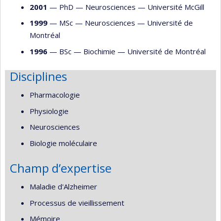
2001
— PhD —
Neurosciences
—
Université McGill
1999
— MSc —
Neurosciences
—
Université de
Montréal
1996
— BSc —
Biochimie
—
Université de Montréal
Disciplines
Pharmacologie
Physiologie
Neurosciences
Biologie moléculaire
Champ d’expertise
Maladie d'Alzheimer
Processus de vieillissement
Mémoire