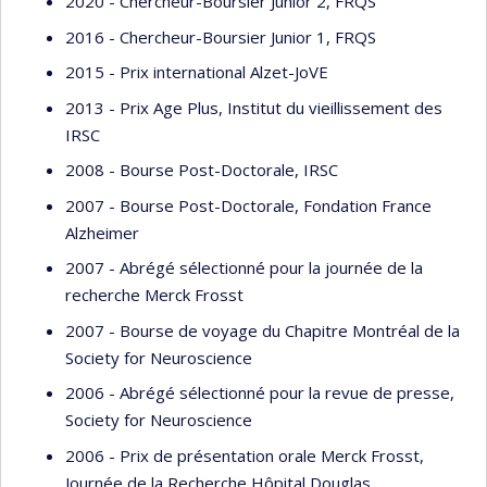
2020 - Chercheur-Boursier Junior 2, FRQS
2016 - Chercheur-Boursier Junior 1, FRQS
2015 - Prix international Alzet-JoVE
2013 - Prix Age Plus, Institut du vieillissement des
IRSC
2008 - Bourse Post-Doctorale, IRSC
2007 - Bourse Post-Doctorale, Fondation France
Alzheimer
2007 - Abrégé sélectionné pour la journée de la
recherche Merck Frosst
2007 - Bourse de voyage du Chapitre Montréal de la
Society for Neuroscience
2006 - Abrégé sélectionné pour la revue de presse,
Society for Neuroscience
2006 - Prix de présentation orale Merck Frosst,
Journée de la Recherche Hôpital Douglas