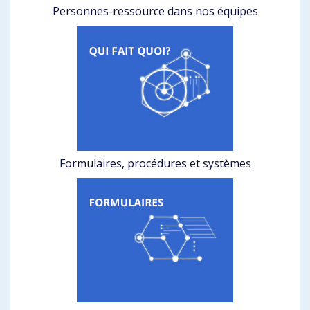
Personnes-ressource dans nos équipes
Formulaires, procédures et systèmes