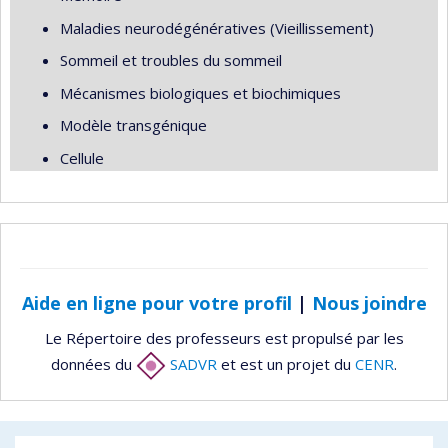
Maladies neurodégénératives (Vieillissement)
Sommeil et troubles du sommeil
Mécanismes biologiques et biochimiques
Modèle transgénique
Cellule
Aide en ligne pour votre profil
|
Nous joindre
Le Répertoire des professeurs est propulsé par les
données du
SADVR
et est un projet du
CENR
.