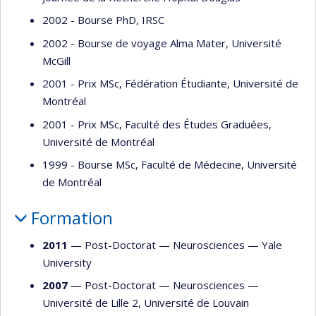
2002 - Bourse PhD, IRSC
2002 - Bourse de voyage Alma Mater, Université
McGill
2001 - Prix MSc, Fédération Étudiante, Université de
Montréal
2001 - Prix MSc, Faculté des Études Graduées,
Université de Montréal
1999 - Bourse MSc, Faculté de Médecine, Université
de Montréal
Formation
2011
— Post-Doctorat —
Neurosciences
—
Yale
University
2007
— Post-Doctorat —
Neurosciences
—
Université de Lille 2
,
Université de Louvain