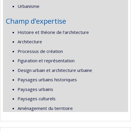
Urbanisme
Champ d’expertise
Histoire et théorie de l'architecture
Architecture
Processus de création
Figuration et représentation
Design urbain et architecture urbaine
Paysages urbains historiques
Paysages urbains
Paysages culturels
Aménagement du territoire