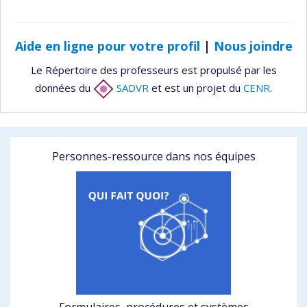
Aide en ligne pour votre profil
|
Nous joindre
Le Répertoire des professeurs est propulsé par les
données du
SADVR
et est un projet du
CENR
.
Personnes-ressource dans nos équipes
Formulaires, procédures et systèmes