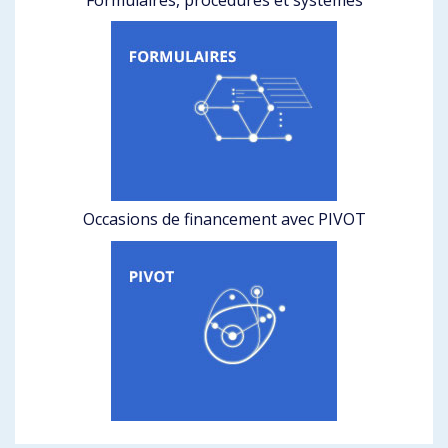
Occasions de financement avec PIVOT