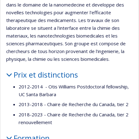
dans le domaine de la nanomedecine et developpe des
novelles technologies pour augmenter l'efficacite
therapeutique des medicaments. Les travaux de son
laboratoire se situent a l'interface entre la chimie des
materiaux, les nanotechnologies biomedicales et les
sciences pharmaceutiques. Son groupe est compose de
chercheurs de tous horizon provenant de l'ingenierie, la
physique, la chimie ou les sciences biomedicales.
Prix et distinctions
2012-2014 - Otis Williams Postdoctoral fellowship,
UC Santa Barbara
2013-2018 - Chaire de Recherche du Canada, tier 2
2018-2023 - Chaire de Recherche du Canada, tier 2
renouvellement
Formation