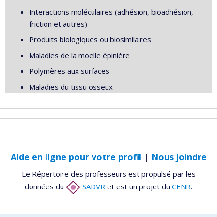
Interactions moléculaires (adhésion, bioadhésion,
friction et autres)
Produits biologiques ou biosimilaires
Maladies de la moelle épinière
Polymères aux surfaces
Maladies du tissu osseux
Aide en ligne pour votre profil
|
Nous joindre
Le Répertoire des professeurs est propulsé par les
données du
SADVR
et est un projet du
CENR
.