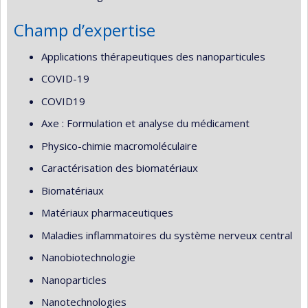
Champ d’expertise
Applications thérapeutiques des nanoparticules
COVID-19
COVID19
Axe : Formulation et analyse du médicament
Physico-chimie macromoléculaire
Caractérisation des biomatériaux
Biomatériaux
Matériaux pharmaceutiques
Maladies inflammatoires du système nerveux central
Nanobiotechnologie
Nanoparticles
Nanotechnologies