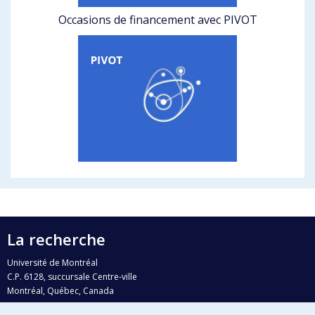
Occasions de financement avec PIVOT
La recherche
Université de Montréal
C.P. 6128, succursale Centre-ville
Montréal, Québec, Canada
H3C 3J7