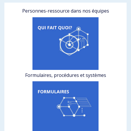
Personnes-ressource dans nos équipes
Formulaires, procédures et systèmes