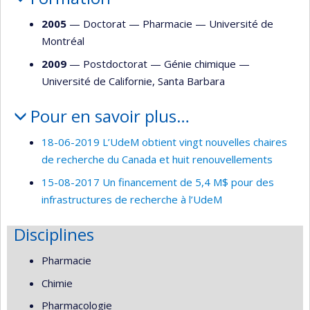
2005
— Doctorat —
Pharmacie
—
Université de
Montréal
2009
— Postdoctorat —
Génie chimique
—
Université de Californie, Santa Barbara
Pour en savoir plus…
18-06-2019 L’UdeM obtient vingt nouvelles chaires
de recherche du Canada et huit renouvellements
15-08-2017 Un financement de 5,4 M$ pour des
infrastructures de recherche à l’UdeM
Disciplines
Pharmacie
Chimie
Pharmacologie