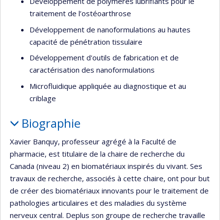
Développement de polymères lubrifiants pour le
traitement de l’ostéoarthrose
Développement de nanoformulations au hautes
capacité de pénétration tissulaire
Développement d'outils de fabrication et de
caractérisation des nanoformulations
Microfluidique appliquée au diagnostique et au
criblage
Biographie
Xavier Banquy, professeur agrégé à la Faculté de
pharmacie, est titulaire de la chaire de recherche du
Canada (niveau 2) en biomatériaux inspirés du vivant. Ses
travaux de recherche, associés à cette chaire, ont pour but
de créer des biomatériaux innovants pour le traitement de
pathologies articulaires et des maladies du système
nerveux central. Deplus son groupe de recherche travaille