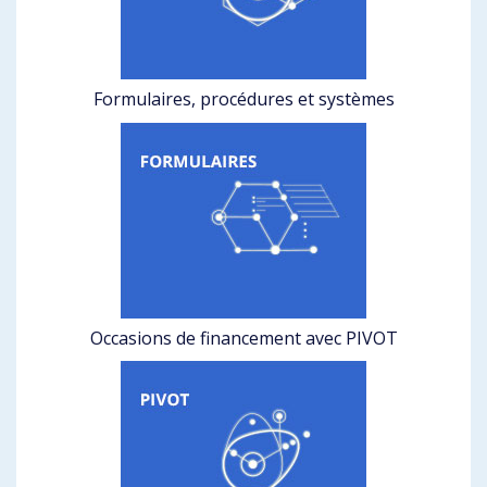
Formulaires, procédures et systèmes
Occasions de financement avec PIVOT