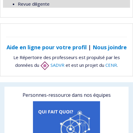
Revue diligente
Aide en ligne pour votre profil
|
Nous joindre
Le Répertoire des professeurs est propulsé par les
données du
SADVR
et est un projet du
CENR
.
Personnes-ressource dans nos équipes