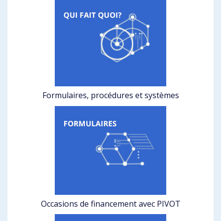
Formulaires, procédures et systèmes
Occasions de financement avec PIVOT