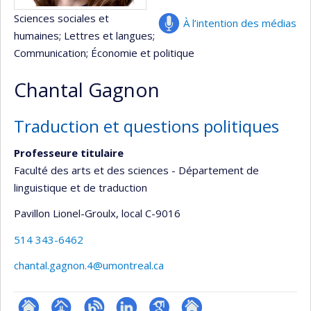
Sciences sociales et
À l’intention des médias
humaines
; Lettres et langues
;
Communication
; Économie et politique
Chantal Gagnon
Traduction et questions politiques
Professeure titulaire
Faculté des arts et des sciences - Département de
linguistique et de traduction
Pavillon Lionel-Groulx
, local C-9016
514 343-6462
chantal.gagnon.4@umontreal.ca