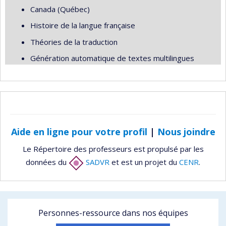
Canada (Québec)
Histoire de la langue française
Théories de la traduction
Génération automatique de textes multilingues
Aide en ligne pour votre profil
|
Nous joindre
Le Répertoire des professeurs est propulsé par les
données du
SADVR
et est un projet du
CENR
.
Personnes-ressource dans nos équipes