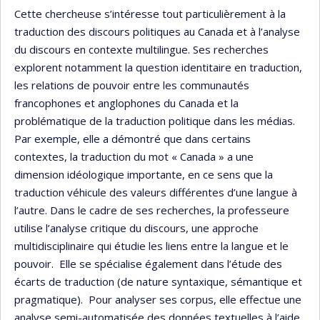
Cette chercheuse s’intéresse tout particulièrement à la
traduction des discours politiques au Canada et à l’analyse
du discours en contexte multilingue. Ses recherches
explorent notamment la question identitaire en traduction,
les relations de pouvoir entre les communautés
francophones et anglophones du Canada et la
problématique de la traduction politique dans les médias.
Par exemple, elle a démontré que dans certains
contextes, la traduction du mot « Canada » a une
dimension idéologique importante, en ce sens que la
traduction véhicule des valeurs différentes d’une langue à
l’autre. Dans le cadre de ses recherches, la professeure
utilise l’analyse critique du discours, une approche
multidisciplinaire qui étudie les liens entre la langue et le
pouvoir. Elle se spécialise également dans l’étude des
écarts de traduction (de nature syntaxique, sémantique et
pragmatique). Pour analyser ses corpus, elle effectue une
analyse semi-automatisée des données textuelles à l’aide