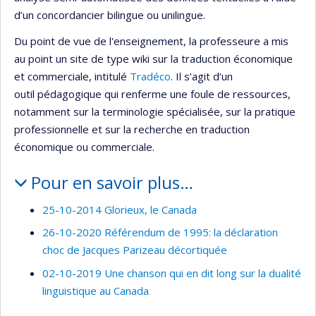
d’un concordancier bilingue ou unilingue.
Du point de vue de l'enseignement, la professeure a mis
au point un site de type wiki sur la traduction économique
et commerciale, intitulé
Tradéco
. Il s’agit d’un
outil pédagogique qui renferme une foule de ressources,
notamment sur la terminologie spécialisée, sur la pratique
professionnelle et sur la recherche en traduction
économique ou commerciale.
Pour en savoir plus…
25-10-2014 Glorieux, le Canada
26-10-2020 Référendum de 1995: la déclaration
choc de Jacques Parizeau décortiquée
02-10-2019 Une chanson qui en dit long sur la dualité
linguistique au Canada