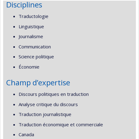
Disciplines
Traductologie
Linguistique
Journalisme
Communication
Science politique
Économie
Champ d’expertise
Discours politiques en traduction
Analyse critique du discours
Traduction journalistique
Traduction économique et commerciale
Canada