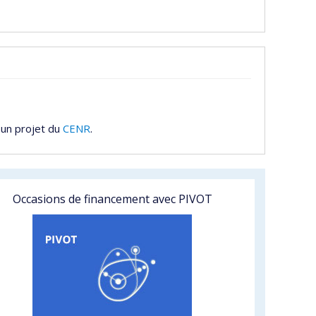
 un projet du
CENR
.
Occasions de financement avec PIVOT