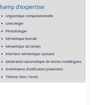
hamp d’expertise
Linguistique computationnelle
Lexicologie
Phraséologie
Sémantique lexicale
Sémantique du temps
Interface sémantique-syntaxe
Génération automatique de textes multilingues
Grammaires d'unification polarisées
Théorie Sens-Texte