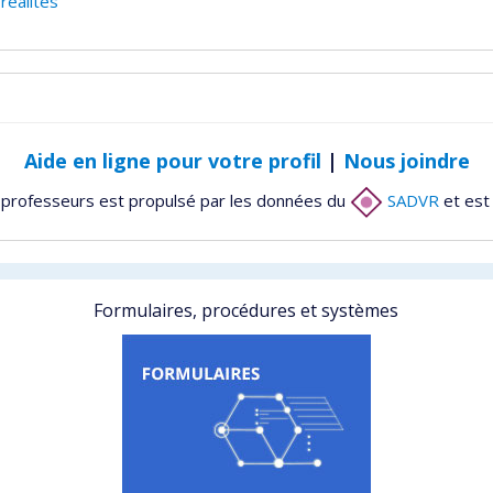
 réalités
Aide en ligne pour votre profil
|
Nous joindre
 professeurs est propulsé par les données du
SADVR
et est
Formulaires, procédures et systèmes