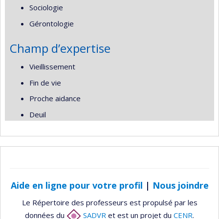
Sociologie
Gérontologie
Champ d’expertise
Vieillissement
Fin de vie
Proche aidance
Deuil
Aide en ligne pour votre profil
|
Nous joindre
Le Répertoire des professeurs est propulsé par les
données du
SADVR
et est un projet du
CENR
.