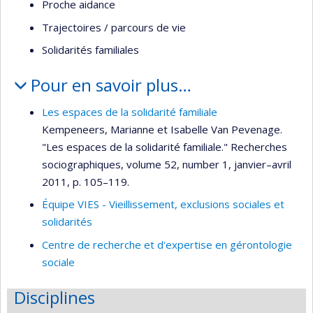
Proche aidance
Trajectoires / parcours de vie
Solidarités familiales
Pour en savoir plus…
Les espaces de la solidarité familiale
Kempeneers, Marianne et Isabelle Van Pevenage.
"Les espaces de la solidarité familiale." Recherches
sociographiques, volume 52, number 1, janvier–avril
2011, p. 105–119.
Équipe VIES - Vieillissement, exclusions sociales et
solidarités
Centre de recherche et d'expertise en gérontologie
sociale
Disciplines