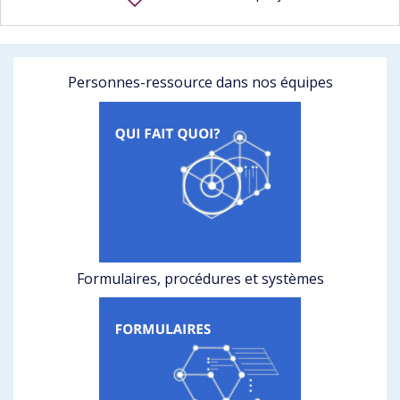
Personnes-ressource dans nos équipes
Formulaires, procédures et systèmes