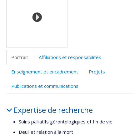
Portrait
Affiliations et responsabilités
Enseignement et encadrement
Projets
Publications et communications
Portrait
Expertise de recherche
Soins palliatifs gérontologiques et fin de vie
Deuil et relation à la mort