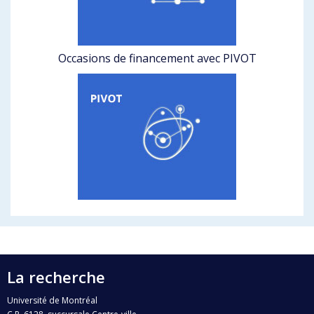
Occasions de financement avec PIVOT
La recherche
Université de Montréal