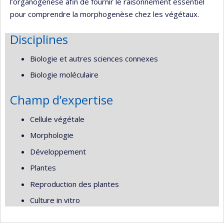
l’organogenèse afin de fournir le raisonnement essentiel
pour comprendre la morphogenèse chez les végétaux.
Disciplines
Biologie et autres sciences connexes
Biologie moléculaire
Champ d’expertise
Cellule végétale
Morphologie
Développement
Plantes
Reproduction des plantes
Culture in vitro