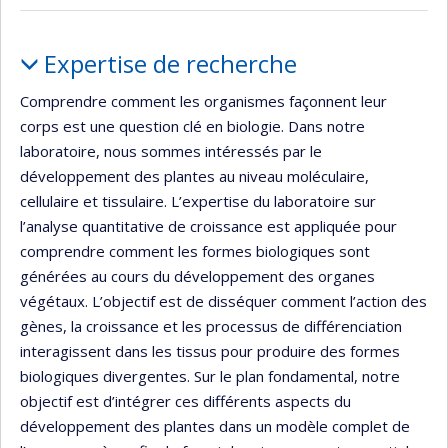
de
recherche
Portrait
Expertise de recherche
Comprendre comment les organismes façonnent leur
corps est une question clé en biologie. Dans notre
laboratoire, nous sommes intéressés par le
développement des plantes au niveau moléculaire,
cellulaire et tissulaire. L’expertise du laboratoire sur
l’analyse quantitative de croissance est appliquée pour
comprendre comment les formes biologiques sont
générées au cours du développement des organes
végétaux. L’objectif est de disséquer comment l’action des
gènes, la croissance et les processus de différenciation
interagissent dans les tissus pour produire des formes
biologiques divergentes. Sur le plan fondamental, notre
objectif est d’intégrer ces différents aspects du
développement des plantes dans un modèle complet de