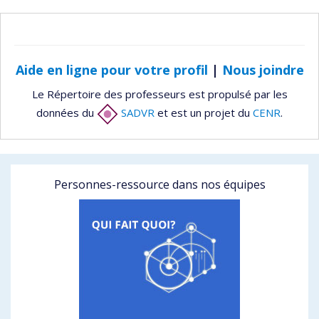
Aide en ligne pour votre profil
|
Nous joindre
Le Répertoire des professeurs est propulsé par les
données du
SADVR
et est un projet du
CENR
.
Personnes-ressource dans nos équipes