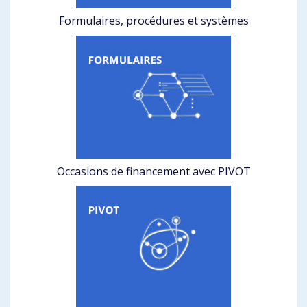
Formulaires, procédures et systèmes
Occasions de financement avec PIVOT