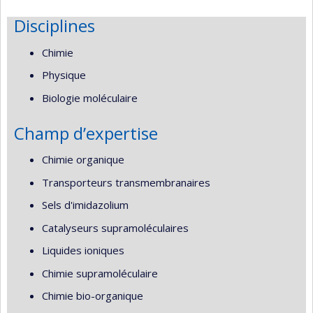
Disciplines
Chimie
Physique
Biologie moléculaire
Champ d’expertise
Chimie organique
Transporteurs transmembranaires
Sels d'imidazolium
Catalyseurs supramoléculaires
Liquides ioniques
Chimie supramoléculaire
Chimie bio-organique