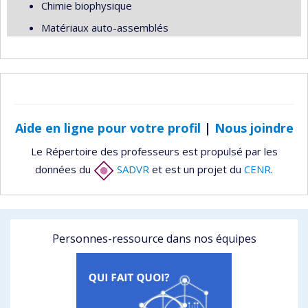
Chimie biophysique
Matériaux auto-assemblés
Aide en ligne pour votre profil
|
Nous joindre
Le Répertoire des professeurs est propulsé par les
données du
SADVR
et est un projet du
CENR
.
Personnes-ressource dans nos équipes