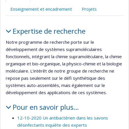
Enseignement et encadrement
Projets
Portrait
Expertise de recherche
Notre programme de recherche porte sur le
développement de systèmes supramoléculaires
fonctionnels, intégrant la chimie supramoléculaire, la chimie
organique et bio-organique, la physico-chimie et la biologie
moléculaire. L’intérêt de notre groupe de recherche ne
repose pas seulement sur le défi synthétique des
systèmes auto-assemblés, mais également sur le
développement des applications de ces systèmes.
Pour en savoir plus…
12-10-2020 Un antibactérien dans les savons
désinfectants inquiète des experts