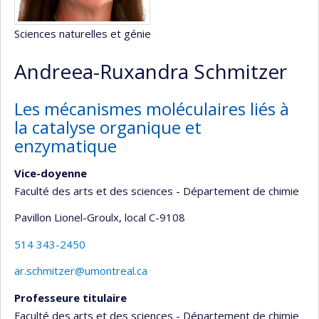
Sciences naturelles et génie
Andreea-Ruxandra Schmitzer
Les mécanismes moléculaires liés à
la catalyse organique et
enzymatique
Vice-doyenne
Faculté des arts et des sciences - Département de chimie
Pavillon Lionel-Groulx
, local C-9108
514 343-2450
ar.schmitzer@umontreal.ca
Professeure titulaire
Faculté des arts et des sciences - Département de chimie