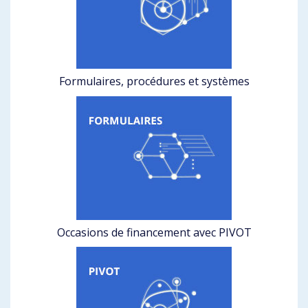
Formulaires, procédures et systèmes
Occasions de financement avec PIVOT