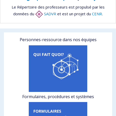
Le Répertoire des professeurs est propulsé par les
données du
SADVR
et est un projet du
CENR
.
Personnes-ressource dans nos équipes
Formulaires, procédures et systèmes