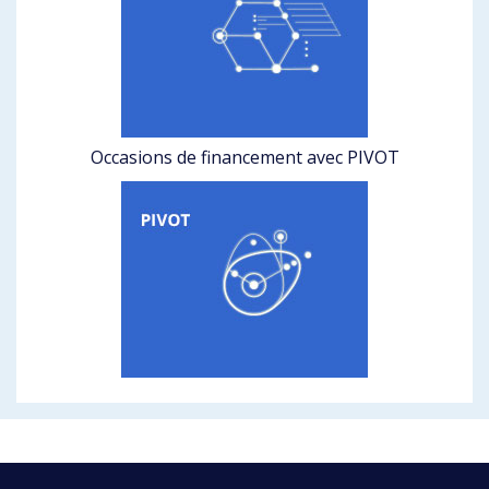
Occasions de financement avec PIVOT