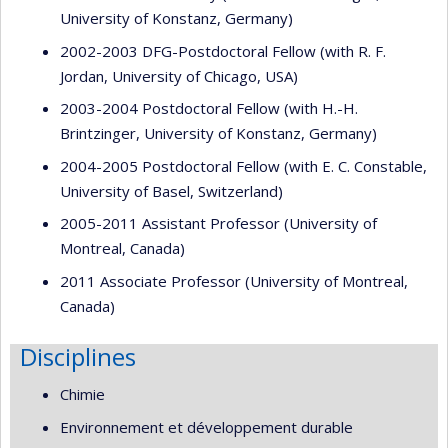
University of Konstanz, Germany)
2002-2003 DFG-Postdoctoral Fellow (with R. F.
Jordan, University of Chicago, USA)
2003-2004 Postdoctoral Fellow (with H.-H.
Brintzinger, University of Konstanz, Germany)
2004-2005 Postdoctoral Fellow (with E. C. Constable,
University of Basel, Switzerland)
2005-2011 Assistant Professor (University of
Montreal, Canada)
2011 Associate Professor (University of Montreal,
Canada)
Disciplines
Chimie
Environnement et développement durable