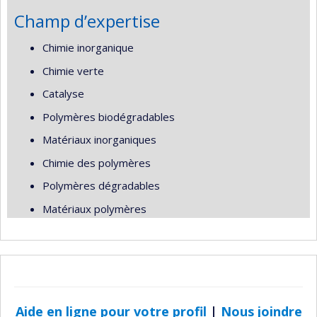
Champ d’expertise
Chimie inorganique
Chimie verte
Catalyse
Polymères biodégradables
Matériaux inorganiques
Chimie des polymères
Polymères dégradables
Matériaux polymères
Aide en ligne pour votre profil
|
Nous joindre