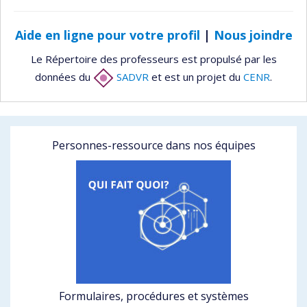
Aide en ligne pour votre profil
|
Nous joindre
Le Répertoire des professeurs est propulsé par les
données du
SADVR
et est un projet du
CENR
.
Personnes-ressource dans nos équipes
Formulaires, procédures et systèmes