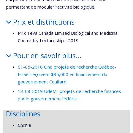
permettant de moduler l’activité biologique.
Prix et distinctions
Prix Teva Canada Limited Biological and Medicinal
Chemistry Lectureship - 2019
Pour en savoir plus…
01-05-2018 Cinq projets de recherche Québec-
Israël reçoivent $35,000 en financement du
gouvernement Couillard
13-08-2019 UdeM : projets de recherche financés
par le gouvernement fédéral
Disciplines
Chimie