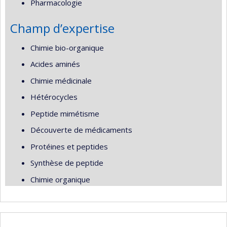
Pharmacologie
Champ d’expertise
Chimie bio-organique
Acides aminés
Chimie médicinale
Hétérocycles
Peptide mimétisme
Découverte de médicaments
Protéines et peptides
Synthèse de peptide
Chimie organique