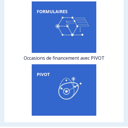
Occasions de financement avec PIVOT