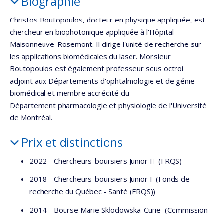
Biographie
Christos Boutopoulos, docteur en physique appliquée, est
chercheur en biophotonique appliquée à l'Hôpital
Maisonneuve-Rosemont. Il dirige l'unité de recherche sur
les applications biomédicales du laser. Monsieur
Boutopoulos est également professeur sous octroi
adjoint aux Départements d'ophtalmologie et de génie
biomédical et membre accrédité du
Département pharmacologie et physiologie de l'Université
de Montréal.
Prix et distinctions
2022 - Chercheurs-boursiers Junior II (FRQS)
2018 - Chercheurs-boursiers Junior I (Fonds de
recherche du Québec - Santé (FRQS))
2014 - Bourse Marie Skłodowska-Curie (Commission