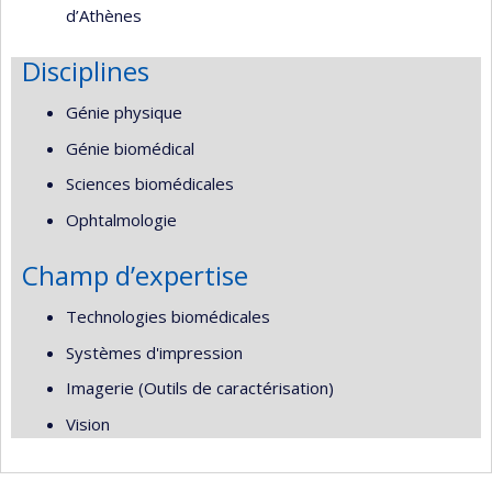
d’Athènes
Disciplines
Génie physique
Génie biomédical
Sciences biomédicales
Ophtalmologie
Champ d’expertise
Technologies biomédicales
Systèmes d'impression
Imagerie (Outils de caractérisation)
Vision