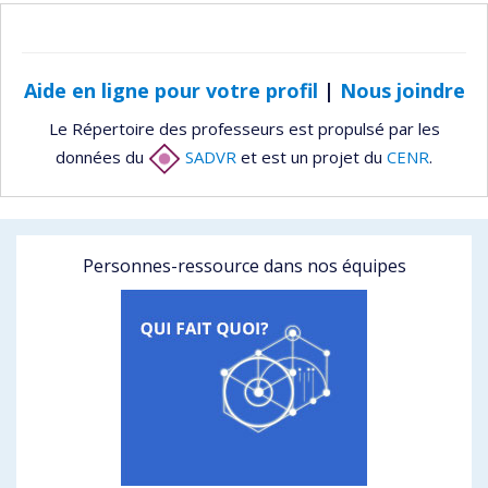
Aide en ligne pour votre profil
|
Nous joindre
Le Répertoire des professeurs est propulsé par les
données du
SADVR
et est un projet du
CENR
.
Personnes-ressource dans nos équipes