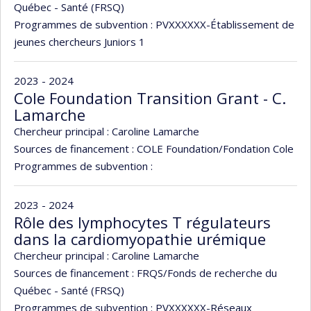
Québec - Santé (FRSQ)
Programmes de subvention :
PVXXXXXX-Établissement de
jeunes chercheurs Juniors 1
2023 - 2024
Cole Foundation Transition Grant - C.
Lamarche
Chercheur principal :
Caroline Lamarche
Sources de financement :
COLE Foundation/Fondation Cole
Programmes de subvention :
2023 - 2024
Rôle des lymphocytes T régulateurs
dans la cardiomyopathie urémique
Chercheur principal :
Caroline Lamarche
Sources de financement :
FRQS/Fonds de recherche du
Québec - Santé (FRSQ)
Programmes de subvention :
PVXXXXXX-Réseaux