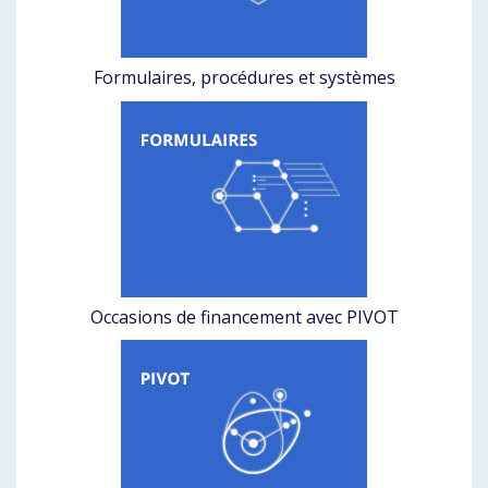
Formulaires, procédures et systèmes
Occasions de financement avec PIVOT