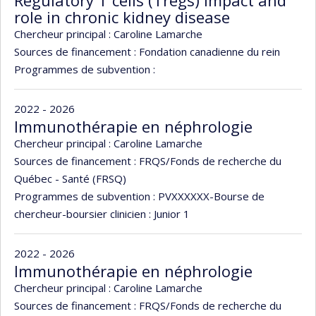
role in chronic kidney disease
Chercheur principal :
Caroline Lamarche
Sources de financement :
Fondation canadienne du rein
Programmes de subvention :
2022 - 2026
Immunothérapie en néphrologie
Chercheur principal :
Caroline Lamarche
Sources de financement :
FRQS/Fonds de recherche du
Québec - Santé (FRSQ)
Programmes de subvention :
PVXXXXXX-Bourse de
chercheur-boursier clinicien : Junior 1
2022 - 2026
Immunothérapie en néphrologie
Chercheur principal :
Caroline Lamarche
Sources de financement :
FRQS/Fonds de recherche du