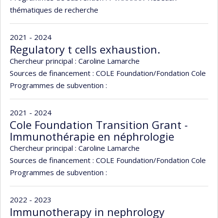
thématiques de recherche
2021 - 2024
Regulatory t cells exhaustion.
Chercheur principal :
Caroline Lamarche
Sources de financement :
COLE Foundation/Fondation Cole
Programmes de subvention :
2021 - 2024
Cole Foundation Transition Grant -
Immunothérapie en néphrologie
Chercheur principal :
Caroline Lamarche
Sources de financement :
COLE Foundation/Fondation Cole
Programmes de subvention :
2022 - 2023
Immunotherapy in nephrology