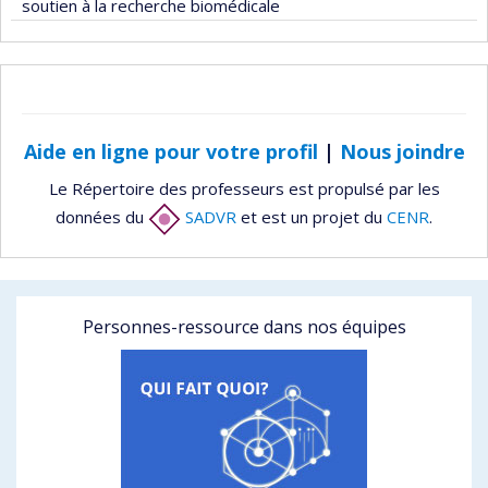
soutien à la recherche biomédicale
Aide en ligne pour votre profil
|
Nous joindre
Le Répertoire des professeurs est propulsé par les
données du
SADVR
et est un projet du
CENR
.
Personnes-ressource dans nos équipes