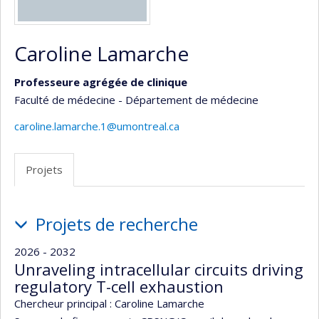
Caroline Lamarche
Professeure agrégée de clinique
Faculté de médecine - Département de médecine
caroline.lamarche.1@umontreal.ca
Projets
Projets
Projets de recherche
2026 - 2032
Unraveling intracellular circuits driving
regulatory T-cell exhaustion
Chercheur principal :
Caroline Lamarche