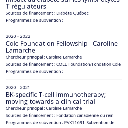
T régulateurs
Sources de financement :
Diabète Québec
Programmes de subvention :
2020 - 2022
Cole Foundation Fellowship - Caroline
Lamarche
Chercheur principal :
Caroline Lamarche
Sources de financement :
COLE Foundation/Fondation Cole
Programmes de subvention :
2020 - 2021
BK-specific T-cell immunotherapy;
moving towards a clinical trial
Chercheur principal :
Caroline Lamarche
Sources de financement :
Fondation canadienne du rein
Programmes de subvention :
PVX11691-Subvention de