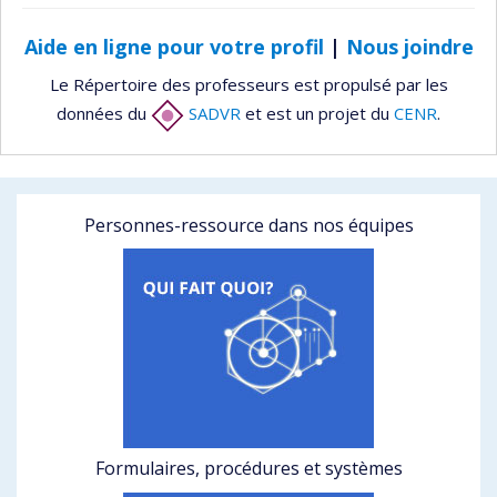
Aide en ligne pour votre profil
|
Nous joindre
Le Répertoire des professeurs est propulsé par les
données du
SADVR
et est un projet du
CENR
.
Personnes-ressource dans nos équipes
Formulaires, procédures et systèmes