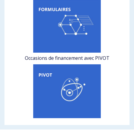
Occasions de financement avec PIVOT