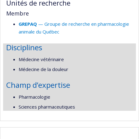
Unités de recherche
Membre
GREPAQ
— Groupe de recherche en pharmacologie
animale du Québec
Disciplines
Médecine vétérinaire
Médecine de la douleur
Champ d’expertise
Pharmacologie
Sciences pharmaceutiques