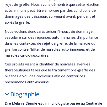
rejet de greffe. Nous avons démontré que cette réaction
auto-immune peut-être amorcée par des conditions de
dommages des vaisseaux survenant avant, pendant et
après la greffe.
Nous voulons donc caractériser l’impact du dommage
vasculaire sur des réponses auto-immunes d’importance
dans les contextes de rejet de greffe, de la maladie du
greffon contre l’hôte, de maladies auto-immunes et de
maladies cardiovasculaires.
Ces projets visent à identifier de nouvelles avenues
thérapeutiques telles que le traitement pré-greffe des
organes et/ou des receveurs afin de contrer ces
phénomènes auto-immuns.
Biographie
Dre Mélanie Dieudé est immunologiste basée au Centre de