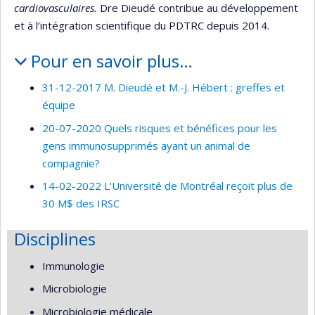
cardiovasculaires.
Dre Dieudé contribue au développement
et à l’intégration scientifique du PDTRC depuis 2014.
Pour en savoir plus…
31-12-2017 M. Dieudé et M.-J. Hébert : greffes et
équipe
20-07-2020 Quels risques et bénéfices pour les
gens immunosupprimés ayant un animal de
compagnie?
14-02-2022 L’Université de Montréal reçoit plus de
30 M$ des IRSC
Disciplines
Immunologie
Microbiologie
Microbiologie médicale