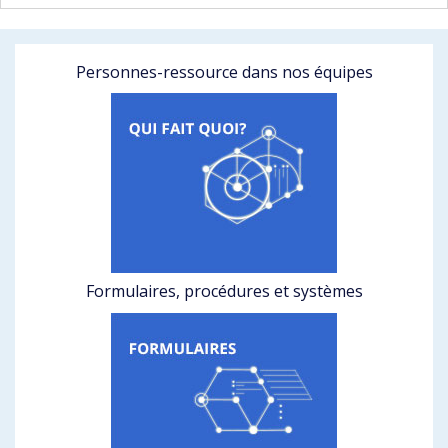
Personnes-ressource dans nos équipes
Formulaires, procédures et systèmes