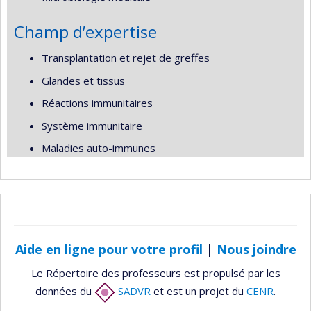
Champ d’expertise
Transplantation et rejet de greffes
Glandes et tissus
Réactions immunitaires
Système immunitaire
Maladies auto-immunes
Aide en ligne pour votre profil
|
Nous joindre
Le Répertoire des professeurs est propulsé par les
données du
SADVR
et est un projet du
CENR
.