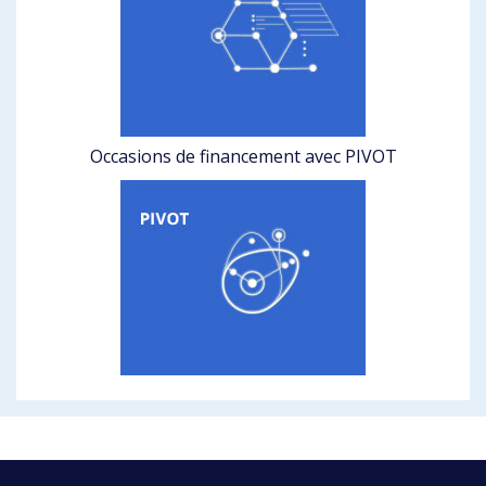
Occasions de financement avec PIVOT