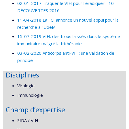
02-01-2017 Traquer le VIH pour l'éradiquer - 10
DÉCOUVERTES 2016
11-04-2018 La FCI annonce un nouvel appui pour la
recherche à l’UdeM
15-07-2019 VIH: des trous laissés dans le système
immunitaire malgré la trithérapie
03-02-2020 Anticorps anti-VIH: une validation de
principe
Disciplines
Virologie
Immunologie
Champ d’expertise
SIDA / VIH