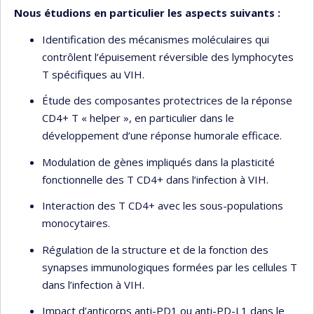
Nous étudions en particulier les aspects suivants :
Identification des mécanismes moléculaires qui
contrôlent l’épuisement réversible des lymphocytes
T spécifiques au VIH.
Étude des composantes protectrices de la réponse
CD4+ T « helper », en particulier dans le
développement d’une réponse humorale efficace.
Modulation de gènes impliqués dans la plasticité
fonctionnelle des T CD4+ dans l’infection à VIH.
Interaction des T CD4+ avec les sous-populations
monocytaires.
Régulation de la structure et de la fonction des
synapses immunologiques formées par les cellules T
dans l’infection à VIH.
Impact d’anticorps anti-PD1 ou anti-PD-L1 dans le