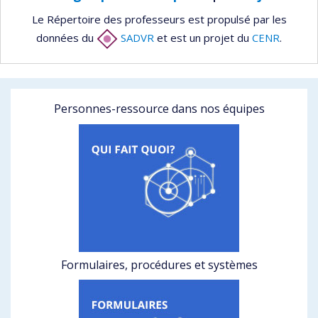
Le Répertoire des professeurs est propulsé par les
données du
SADVR
et est un projet du
CENR
.
Personnes-ressource dans nos équipes
Formulaires, procédures et systèmes