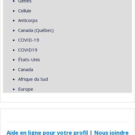
Gènes
Cellule
Anticorps
Canada (Québec)
COVID-19
COVID19
États-Unis
Canada
Afrique du Sud
Europe
Aide en ligne pour votre profil
|
Nous joindre