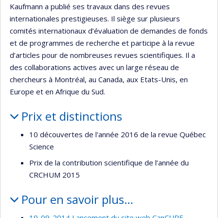
Kaufmann a publié ses travaux dans des revues
internationales prestigieuses. Il siège sur plusieurs
comités internationaux d’évaluation de demandes de fonds
et de programmes de recherche et participe à la revue
d’articles pour de nombreuses revues scientifiques. Il a
des collaborations actives avec un large réseau de
chercheurs à Montréal, au Canada, aux Etats-Unis, en
Europe et en Afrique du Sud.
Prix et distinctions
10 découvertes de l'année 2016 de la revue Québec
Science
Prix de la contribution scientifique de l’année du
CRCHUM 2015
Pour en savoir plus…
19-09-2014 Lancement du site web CanCURE