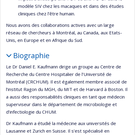
modèle SIV chez les macaques et dans des études
cliniques chez l’être humain.
Nous avons des collaborations actives avec un large
réseau de chercheurs à Montréal, au Canada, aux Etats-
Unis, en Europe et en Afrique du Sud.
Biographie
Le Dr Daniel E. Kaufmann dirige un groupe au Centre de
Recherche du Centre Hospitalier de l’Université de
Montréal (CRCHUM). Il est également membre associé de
l’institut Ragon du MGH, du MIT et de Harvard à Boston. Il
a aussi des responsabilités cliniques en tant que médecin
superviseur dans le département de microbiologie et
d’infectiologie du CHUM.
Dr Kaufmann a étudié la médecine aux universités de
Lausanne et Zurich en Suisse. Il s’est spécialisé en