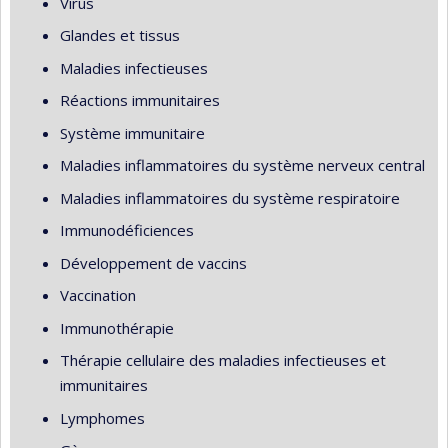
Virus
Glandes et tissus
Maladies infectieuses
Réactions immunitaires
Système immunitaire
Maladies inflammatoires du système nerveux central
Maladies inflammatoires du système respiratoire
Immunodéficiences
Développement de vaccins
Vaccination
Immunothérapie
Thérapie cellulaire des maladies infectieuses et
immunitaires
Lymphomes