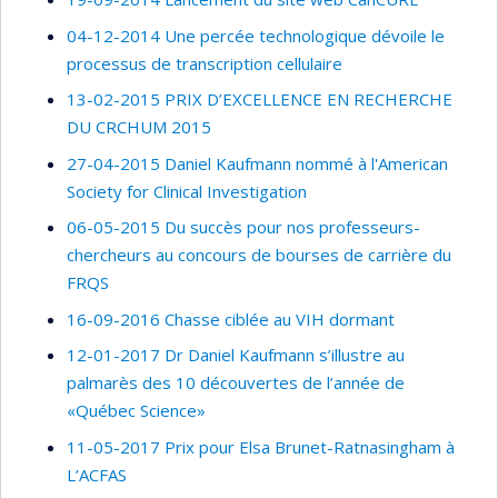
04-12-2014 Une percée technologique dévoile le
processus de transcription cellulaire
13-02-2015 PRIX D’EXCELLENCE EN RECHERCHE
DU CRCHUM 2015
27-04-2015 Daniel Kaufmann nommé à l'American
Society for Clinical Investigation
06-05-2015 Du succès pour nos professeurs-
chercheurs au concours de bourses de carrière du
FRQS
16-09-2016 Chasse ciblée au VIH dormant
12-01-2017 Dr Daniel Kaufmann s’illustre au
palmarès des 10 découvertes de l’année de
«Québec Science»
11-05-2017 Prix pour Elsa Brunet-Ratnasingham à
L’ACFAS