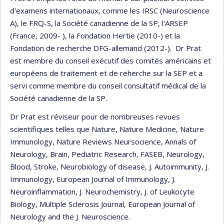
d'examens internationaux, comme les IRSC (Neuroscience
A), le FRQ-S, la Société canadienne de la SP, l'ARSEP
(France, 2009- ), la Fondation Hertie (2010-) et la
Fondation de recherche DFG-allemand (2012-). Dr Prat
est membre du conseil exécutif des comités américains et
européens de traitement et de reherche sur la SEP et a
servi comme membre du conseil consultatif médical de la
Société canadienne de la SP.
Dr Prat est réviseur pour de nombreuses revues
scientifiques telles que Nature, Nature Medicine, Nature
Immunology, Nature Reviews Neursocience, Annals of
Neurology, Brain, Pediatric Research, FASEB, Neurology,
Blood, Stroke, Neurobiology of disease, J. Autoimmunity, J.
Immunology, European Journal of Immunology, J.
Neuroinflammation, J. Neurochemistry, J. of Leukocyte
Biology, Multiple Sclerosis Journal, European Journal of
Neurology and the J. Neuroscience.