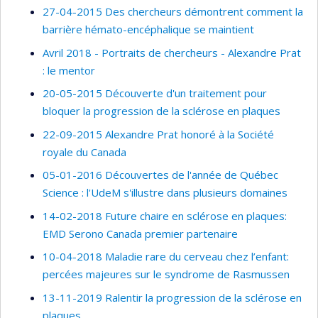
27-04-2015 Des chercheurs démontrent comment la
barrière hémato-encéphalique se maintient
Avril 2018 - Portraits de chercheurs - Alexandre Prat
: le mentor
20-05-2015 Découverte d'un traitement pour
bloquer la progression de la sclérose en plaques
22-09-2015 Alexandre Prat honoré à la Société
royale du Canada
05-01-2016 Découvertes de l'année de Québec
Science : l'UdeM s'illustre dans plusieurs domaines
14-02-2018 Future chaire en sclérose en plaques:
EMD Serono Canada premier partenaire
10-04-2018 Maladie rare du cerveau chez l’enfant:
percées majeures sur le syndrome de Rasmussen
13-11-2019 Ralentir la progression de la sclérose en
plaques