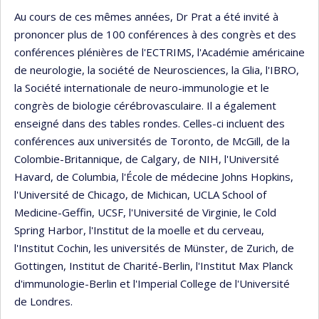
Au cours de ces mêmes années, Dr Prat a été invité à
prononcer plus de 100 conférences à des congrès et des
conférences plénières de l'ECTRIMS, l'Académie américaine
de neurologie, la société de Neurosciences, la Glia, l'IBRO,
la Société internationale de neuro-immunologie et le
congrès de biologie cérébrovasculaire. Il a également
enseigné dans des tables rondes. Celles-ci incluent des
conférences aux universités de Toronto, de McGill, de la
Colombie-Britannique, de Calgary, de NIH, l'Université
Havard, de Columbia, l'École de médecine Johns Hopkins,
l'Université de Chicago, de Michican, UCLA School of
Medicine-Geffin, UCSF, l'Université de Virginie, le Cold
Spring Harbor, l'Institut de la moelle et du cerveau,
l'Institut Cochin, les universités de Münster, de Zurich, de
Gottingen, Institut de Charité-Berlin, l'Institut Max Planck
d'immunologie-Berlin et l'Imperial College de l'Université
de Londres.