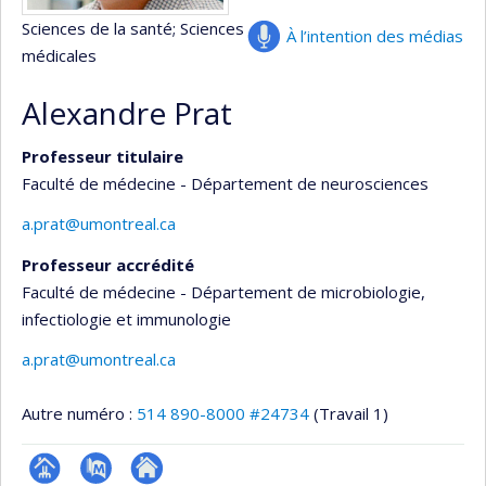
Sciences de la santé
; Sciences
À l’intention des médias
médicales
Alexandre Prat
Professeur titulaire
Faculté de médecine - Département de neurosciences
a.prat@umontreal.ca
Professeur accrédité
Faculté de médecine - Département de microbiologie,
infectiologie et immunologie
a.prat@umontreal.ca
Autre numéro :
514 890-8000 #24734
(Travail 1)