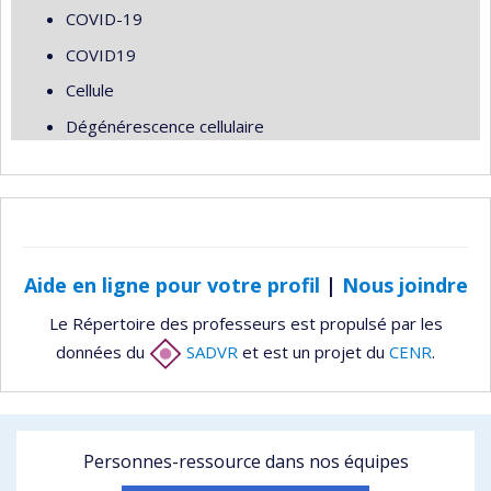
COVID-19
COVID19
Cellule
Dégénérescence cellulaire
Aide en ligne pour votre profil
|
Nous joindre
Le Répertoire des professeurs est propulsé par les
données du
SADVR
et est un projet du
CENR
.
Personnes-ressource dans nos équipes