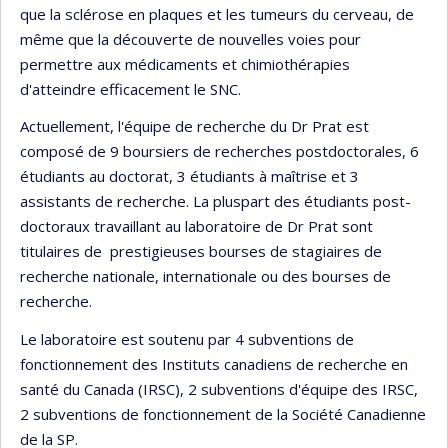
que la sclérose en plaques et les tumeurs du cerveau, de
même que la découverte de nouvelles voies pour
permettre aux médicaments et chimiothérapies
d'atteindre efficacement le SNC.
Actuellement, l'équipe de recherche du Dr Prat est
composé de 9 boursiers de recherches postdoctorales, 6
étudiants au doctorat, 3 étudiants à maîtrise et 3
assistants de recherche. La pluspart des étudiants post-
doctoraux travaillant au laboratoire de Dr Prat sont
titulaires de prestigieuses bourses de stagiaires de
recherche nationale, internationale ou des bourses de
recherche.
Le laboratoire est soutenu par 4 subventions de
fonctionnement des Instituts canadiens de recherche en
santé du Canada (IRSC), 2 subventions d'équipe des IRSC,
2 subventions de fonctionnement de la Société Canadienne
de la SP.