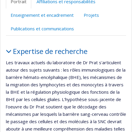
Portrait
Affiliations et responsabilités
Enseignement et encadrement
Projets
Publications et communications
Portrait
Expertise de recherche
Les travaux actuels du laboratoire de Dr Prat s'articulent
autour des sujets suivants : les rôles immunologiques de la
barrière hémato-encéphalique (BHE), les mécanismes de
la migration des lymphocytes et des monocytes à travers
la BHE et la régulation physiologique des fonctions de la
BHE par les cellules gliales. L'hypothèse sous-jacente de
l'oeuvre du Dr Prat soutient que le décodage des
mécanismes par lesquels la barrière sang-cerveau contrôle
le passage des cellules et des molécules à la SNC devrait
aboutir à une meilleure compréhension des maladies telles