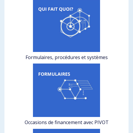
Formulaires, procédures et systèmes
Occasions de financement avec PIVOT