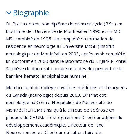
Biographie
Dr Prat a obtenu son diplôme de premier cycle (B.Sc.) en
biochimie de l'Université de Montréal en 1990 et un MD-
MSc combiné en 1995. Il a complété sa formation de
résidence en neurologie à l'Université McGill (Institut
neurologique de Montréal) en 2003, après avoir complété
un doctorat en 2000 dans le laboratoire du Dr Jack P. Antel.
Sa thèse de doctorat portait sur le développement de la
barrière hémato-encéphalique humaine.
Membre actif du Collège royal des médecins et chirurgiens
du Canada (neurologie) depuis 2003, Dr Prat est
neurologue au Centre Hospitalier de l'Université de
Montréal (CHUM) ainsi qu’à la clinique de sclérose en
plaques du CHUM. Il est également Directeur adjoint du
développement académique, Directeur de l'axe
Neurosciences et Directeur du Laboratoire de