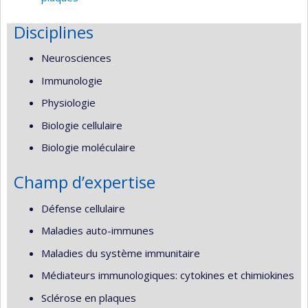
Disciplines
Neurosciences
Immunologie
Physiologie
Biologie cellulaire
Biologie moléculaire
Champ d’expertise
Défense cellulaire
Maladies auto-immunes
Maladies du système immunitaire
Médiateurs immunologiques: cytokines et chimiokines
Sclérose en plaques