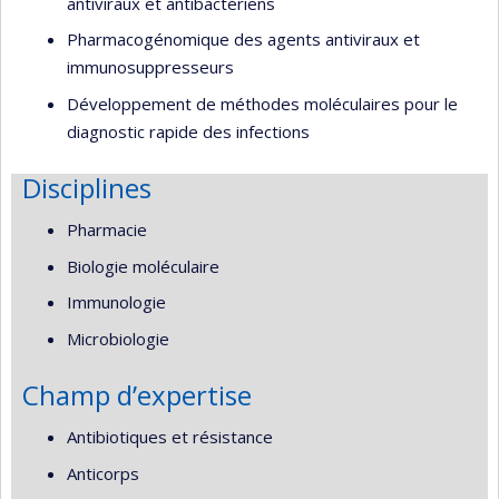
antiviraux et antibactériens
Pharmacogénomique des agents antiviraux et
immunosuppresseurs
Développement de méthodes moléculaires pour le
diagnostic rapide des infections
Disciplines
Pharmacie
Biologie moléculaire
Immunologie
Microbiologie
Champ d’expertise
Antibiotiques et résistance
Anticorps