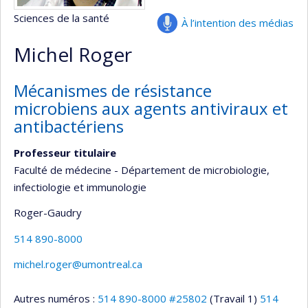
Sciences de la santé
À l’intention des médias
Michel Roger
Mécanismes de résistance
microbiens aux agents antiviraux et
antibactériens
Professeur titulaire
Faculté de médecine - Département de microbiologie,
infectiologie et immunologie
Roger-Gaudry
514 890-8000
michel.roger@umontreal.ca
Autres numéros :
514 890-8000 #25802
(Travail 1)
514