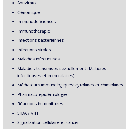
Antiviraux
Génomique
Immunodéficiences
Immunothérapie
Infections bactériennes
Infections virales
Maladies infectieuses
Maladies transmises sexuellement (Maladies
infectieuses et immunitaires)
Médiateurs immunologiques: cytokines et chimiokines
Pharmaco-épidémiologie
Réactions immunitaires
SIDA / VIH
Signalisation cellulaire et cancer