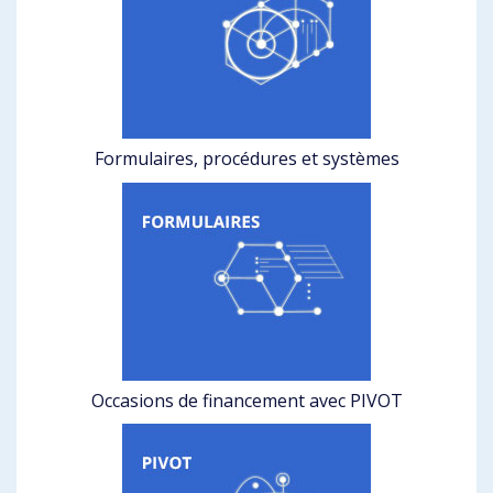
Formulaires, procédures et systèmes
Occasions de financement avec PIVOT