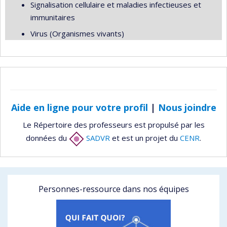
Signalisation cellulaire et maladies infectieuses et
immunitaires
Virus (Organismes vivants)
Aide en ligne pour votre profil
|
Nous joindre
Le Répertoire des professeurs est propulsé par les
données du
SADVR
et est un projet du
CENR
.
Personnes-ressource dans nos équipes