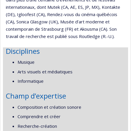
internationaux, dont Mutek (CA, AE, ES, JP, MX), Kontakte
(DE), Igloofest (CA), Rendez-vous du cinéma québécois
(CA), Sonica Glasgow (UK), Musée d’art moderne et
contemporain de Strasbourg (FR) et Akousma (CA). Son
travail de recherche est publié sous Routledge (R.-U.).
Disciplines
Musique
Arts visuels et médiatiques
Informatique
Champ d’expertise
Composition et création sonore
Comprendre et créer
Recherche-création