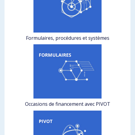
Formulaires, procédures et systèmes
Occasions de financement avec PIVOT