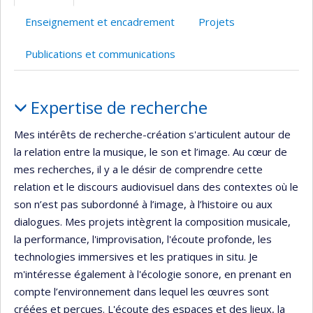
Enseignement et encadrement
Projets
Publications et communications
Portrait
Expertise de recherche
Mes intérêts de recherche-création s'articulent autour de
la relation entre la musique, le son et l’image. Au cœur de
mes recherches, il y a le désir de comprendre cette
relation et le discours audiovisuel dans des contextes où le
son n’est pas subordonné à l’image, à l’histoire ou aux
dialogues. Mes projets intègrent la composition musicale,
la performance, l'improvisation, l'écoute profonde, les
technologies immersives et les pratiques in situ. Je
m'intéresse également à l'écologie sonore, en prenant en
compte l’environnement dans lequel les œuvres sont
créées et perçues. L'écoute des espaces et des lieux, la