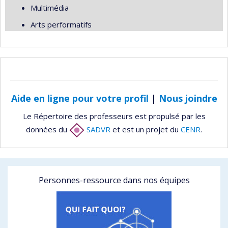
Multimédia
Arts performatifs
Aide en ligne pour votre profil
|
Nous joindre
Le Répertoire des professeurs est propulsé par les
données du
SADVR
et est un projet du
CENR
.
Personnes-ressource dans nos équipes