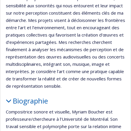
sensibilité aux sonorités qui nous entourent et leur impact
sur notre perception constituent des éléments clés de ma
démarche. Mes projets visent à décloisonner les frontières
entre l’art et l’environnement, tout en encourageant des
pratiques collectives qui favorisent la création d'œuvres et
d’expériences partagées. Mes recherches cherchent
finalement à analyser les mécanismes de perception et de
représentation des œuvres audiovisuelles ou des concerts
multidisciplinaires, intégrant son, musique, image et
interprètes. Je considère l’art comme une pratique capable
de transformer la réalité et de créer de nouvelles formes
de représentation sensible.
Biographie
Compositrice sonore et visuelle, Myriam Boucher est
professeure/chercheure à l’Université de Montréal. Son
travail sensible et polymorphe porte sur la relation intime