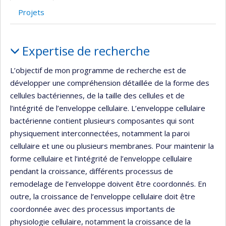
Projets
Portrait
Expertise de recherche
L’objectif de mon programme de recherche est de
développer une compréhension détaillée de la forme des
cellules bactériennes, de la taille des cellules et de
l’intégrité de l’enveloppe cellulaire. L’enveloppe cellulaire
bactérienne contient plusieurs composantes qui sont
physiquement interconnectées, notamment la paroi
cellulaire et une ou plusieurs membranes. Pour maintenir la
forme cellulaire et l’intégrité de l’enveloppe cellulaire
pendant la croissance, différents processus de
remodelage de l’enveloppe doivent être coordonnés. En
outre, la croissance de l’enveloppe cellulaire doit être
coordonnée avec des processus importants de
physiologie cellulaire, notamment la croissance de la