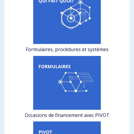
Formulaires, procédures et systèmes
Occasions de financement avec PIVOT