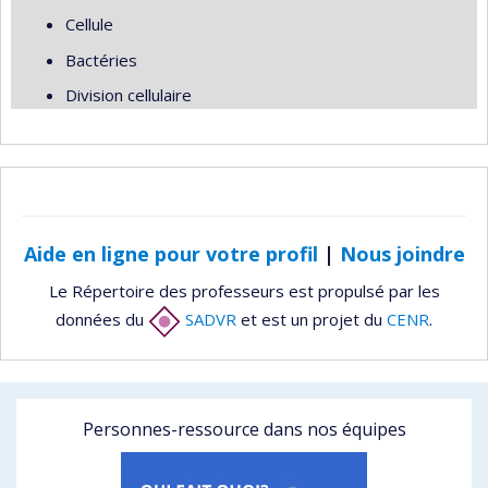
Cellule
Bactéries
Division cellulaire
Aide en ligne pour votre profil
|
Nous joindre
Le Répertoire des professeurs est propulsé par les
données du
SADVR
et est un projet du
CENR
.
Personnes-ressource dans nos équipes