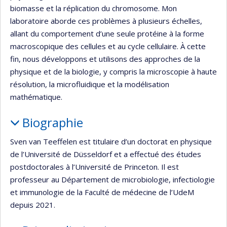
biomasse et la réplication du chromosome. Mon
laboratoire aborde ces problèmes à plusieurs échelles,
allant du comportement d’une seule protéine à la forme
macroscopique des cellules et au cycle cellulaire. À cette
fin, nous développons et utilisons des approches de la
physique et de la biologie, y compris la microscopie à haute
résolution, la microfluidique et la modélisation
mathématique.
Biographie
Sven van Teeffelen est titulaire d’un doctorat en physique
de l’Université de Düsseldorf et a effectué des études
postdoctorales à l’Université de Princeton. Il est
professeur au Département de microbiologie, infectiologie
et immunologie de la Faculté de médecine de l’UdeM
depuis 2021.