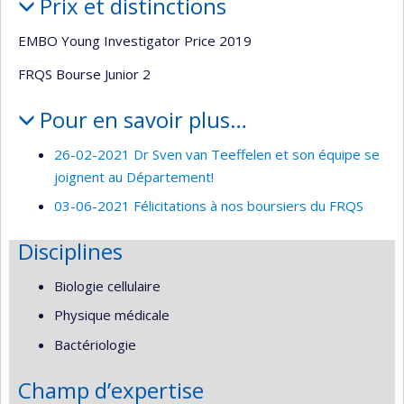
Prix et distinctions
EMBO Young Investigator Price 2019
FRQS Bourse Junior 2
Pour en savoir plus…
26-02-2021 Dr Sven van Teeffelen et son équipe se
joignent au Département!
03-06-2021 Félicitations à nos boursiers du FRQS
Disciplines
Biologie cellulaire
Physique médicale
Bactériologie
Champ d’expertise