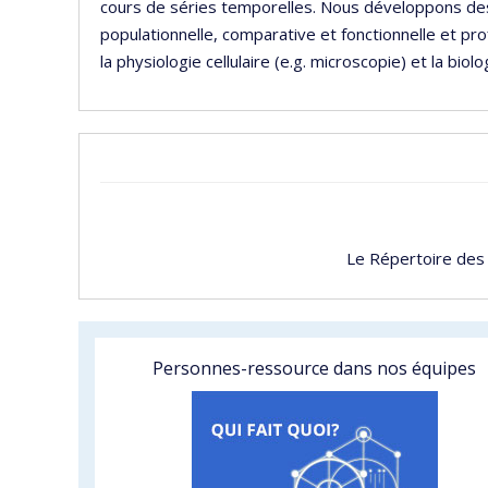
cours de séries temporelles. Nous développons d
populationnelle, comparative et fonctionnelle et p
la physiologie cellulaire (e.g. microscopie) et la biolo
Le Répertoire des
Personnes-ressource dans nos équipes