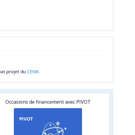
 un projet du
CENR
.
Occasions de financement avec PIVOT