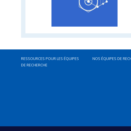
RESSOURCES POUR LES ÉQUIPES
NOS ÉQUIPES DE REC
DE RECHERCHE