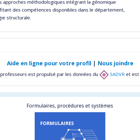
es approches méthodologiques intégrant la génomique
rofitant des compétences disponibles dans le département,
gie structurale.
Aide en ligne pour votre profil
|
Nous joindre
 professeurs est propulsé par les données du
SADVR
et est
Formulaires, procédures et systèmes