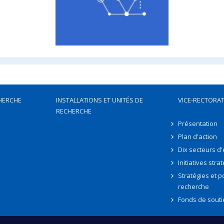
HERCHE
INSTALLATIONS ET UNITÉS DE
VICE-RECTORAT
RECHERCHE
Présentation
Plan d'action
Dix secteurs d
Initiatives stra
Stratégies et po
recherche
Fonds de souti