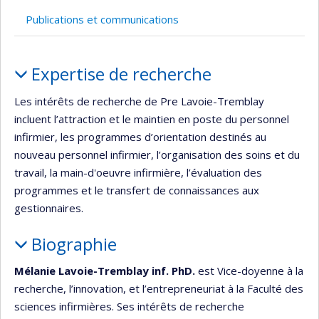
Publications et communications
Portrait
Expertise de recherche
Les intérêts de recherche de Pre Lavoie-Tremblay
incluent l’attraction et le maintien en poste du personnel
infirmier, les programmes d’orientation destinés au
nouveau personnel infirmier, l’organisation des soins et du
travail, la main-d'oeuvre infirmière, l’évaluation des
programmes et le transfert de connaissances aux
gestionnaires.
Biographie
Mélanie Lavoie-Tremblay inf. PhD.
est Vice-doyenne à la
recherche, l’innovation, et l’entrepreneuriat à la Faculté des
sciences infirmières. Ses intérêts de recherche