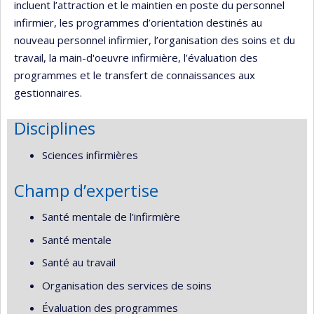
incluent l’attraction et le maintien en poste du personnel
infirmier, les programmes d’orientation destinés au
nouveau personnel infirmier, l’organisation des soins et du
travail, la main-d'oeuvre infirmière, l’évaluation des
programmes et le transfert de connaissances aux
gestionnaires.
Disciplines
Sciences infirmières
Champ d’expertise
Santé mentale de l'infirmière
Santé mentale
Santé au travail
Organisation des services de soins
Évaluation des programmes