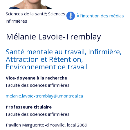
Sciences de la santé
; Sciences
À l’intention des médias
infirmières
Mélanie Lavoie-Tremblay
Santé mentale au travail, Infirmière,
Attraction et Rétention,
Environnement de travail
Vice-doyenne à la recherche
Faculté des sciences infirmières
melanie.lavoie-tremblay@umontreal.ca
Professeure titulaire
Faculté des sciences infirmières
Pavillon Marguerite-d’Youville
, local 2089