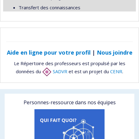
Transfert des connaissances
Aide en ligne pour votre profil
|
Nous joindre
Le Répertoire des professeurs est propulsé par les
données du
SADVR
et est un projet du
CENR
.
Personnes-ressource dans nos équipes