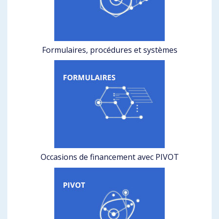
Formulaires, procédures et systèmes
Occasions de financement avec PIVOT