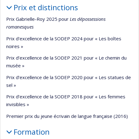
Prix et distinctions
Prix Gabrielle-Roy 2025 pour
Les dépossessions
romanesques
Prix d'excellence de la SODEP 2024 pour « Les boîtes
noires »
Prix d’excellence de la SODEP 2021 pour « Le chemin du
musée »
Prix d’excellence de la SODEP 2020 pour « Les statues de
sel »
Prix d’excellence de la SODEP 2018 pour « Les femmes
invisibles »
Premier prix du jeune écrivain de langue française (2016)
Formation