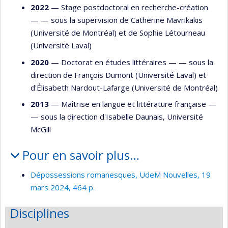
2022
— Stage postdoctoral en recherche-création
— —
sous la supervision de Catherine Mavrikakis
(Université de Montréal) et de Sophie Létourneau
(Université Laval)
2020
— Doctorat en études littéraires — —
sous la
direction de François Dumont (Université Laval) et
d'Élisabeth Nardout-Lafarge (Université de Montréal)
2013
— Maîtrise en langue et littérature française —
—
sous la direction d'Isabelle Daunais, Université
McGill
Pour en savoir plus…
Dépossessions romanesques, UdeM Nouvelles, 19
mars 2024, 464 p.
Disciplines