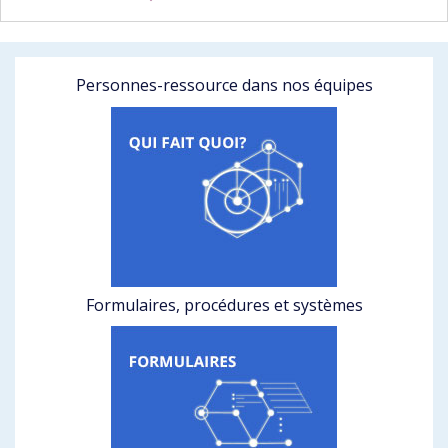
Personnes-ressource dans nos équipes
Formulaires, procédures et systèmes