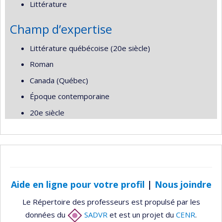
Littérature
Champ d’expertise
Littérature québécoise (20e siècle)
Roman
Canada (Québec)
Époque contemporaine
20e siècle
Aide en ligne pour votre profil
|
Nous joindre
Le Répertoire des professeurs est propulsé par les
données du
SADVR
et est un projet du
CENR
.