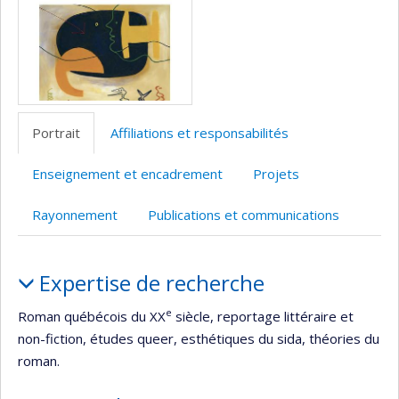
Portrait
Affiliations et responsabilités
Enseignement et encadrement
Projets
Rayonnement
Publications et communications
Portrait
Expertise de recherche
e
Roman québécois du XX
siècle, reportage littéraire et
non-fiction, études queer, esthétiques du sida, théories du
roman.