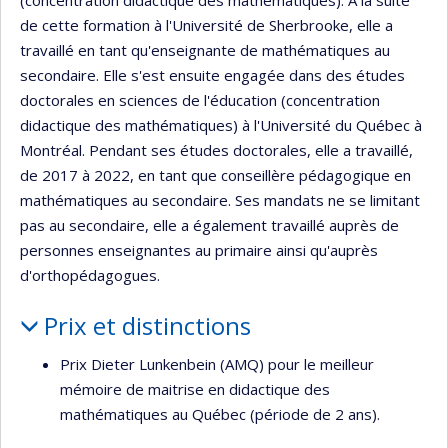
(concentration didactique des mathématiques). À la suite
de cette formation à l'Université de Sherbrooke, elle a
travaillé en tant qu'enseignante de mathématiques au
secondaire. Elle s'est ensuite engagée dans des études
doctorales en sciences de l'éducation (concentration
didactique des mathématiques) à l'Université du Québec à
Montréal. Pendant ses études doctorales, elle a travaillé,
de 2017 à 2022, en tant que conseillère pédagogique en
mathématiques au secondaire. Ses mandats ne se limitant
pas au secondaire, elle a également travaillé auprès de
personnes enseignantes au primaire ainsi qu'auprès
d'orthopédagogues.
Prix et distinctions
Prix Dieter Lunkenbein (AMQ) pour le meilleur
mémoire de maitrise en didactique des
mathématiques au Québec (période de 2 ans).