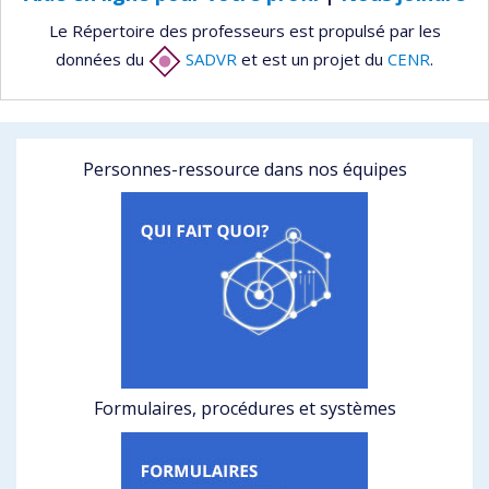
Le Répertoire des professeurs est propulsé par les
données du
SADVR
et est un projet du
CENR
.
Personnes-ressource dans nos équipes
Formulaires, procédures et systèmes