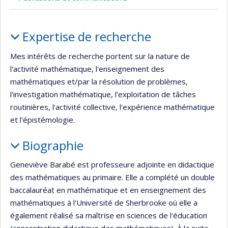
recrute
Portrait
Expertise de recherche
Mes intérêts de recherche portent sur la nature de
l'activité mathématique, l'enseignement des
mathématiques et/par la résolution de problèmes,
l'investigation mathématique, l'exploitation de tâches
routinières, l'activité collective, l'expérience mathématique
et l'épistémologie.
Biographie
Geneviève Barabé est professeure adjointe en didactique
des mathématiques au primaire. Elle a complété un double
baccalauréat en mathématique et en enseignement des
mathématiques à l'Université de Sherbrooke où elle a
également réalisé sa maîtrise en sciences de l'éducation