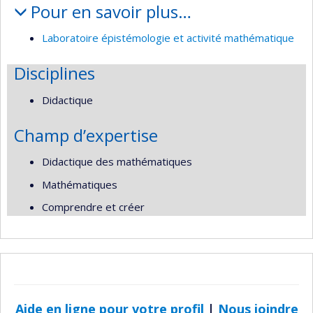
Pour en savoir plus…
Laboratoire épistémologie et activité mathématique
Disciplines
Didactique
Champ d’expertise
Didactique des mathématiques
Mathématiques
Comprendre et créer
Aide en ligne pour votre profil
|
Nous joindre