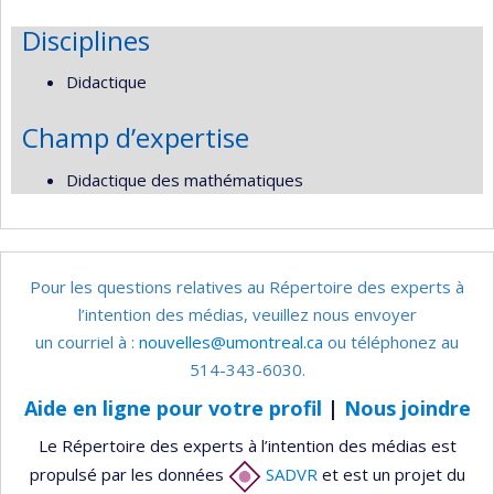
Disciplines
Didactique
Champ d’expertise
Didactique des mathématiques
Pour les questions relatives au Répertoire des experts à
l’intention des médias, veuillez nous envoyer
un courriel à :
nouvelles@umontreal.ca
ou téléphonez au
514-343-6030.
Aide en ligne pour votre profil
|
Nous joindre
Le Répertoire des experts à l’intention des médias est
propulsé par les données
SADVR
et est un projet du