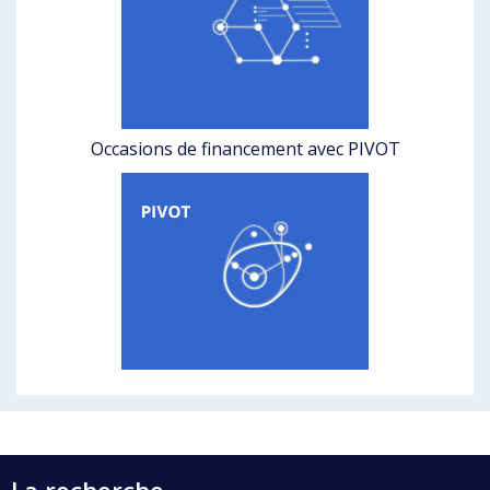
Occasions de financement avec PIVOT
La recherche