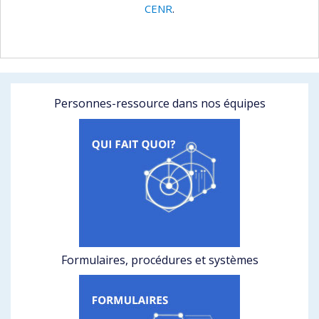
CENR
.
Personnes-ressource dans nos équipes
Formulaires, procédures et systèmes