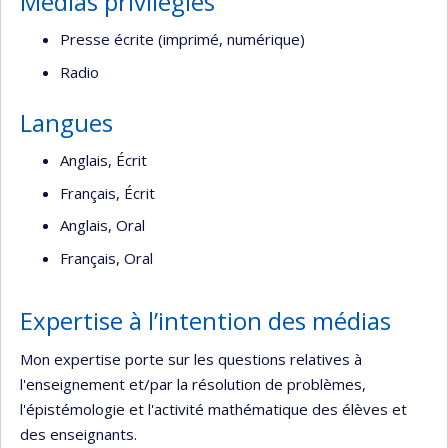
Médias privilégiés
Presse écrite (imprimé, numérique)
Radio
Langues
Anglais, Écrit
Français, Écrit
Anglais, Oral
Français, Oral
Expertise à l’intention des médias
Mon expertise porte sur les questions relatives à
l'enseignement et/par la résolution de problèmes,
l'épistémologie et l'activité mathématique des élèves et
des enseignants.