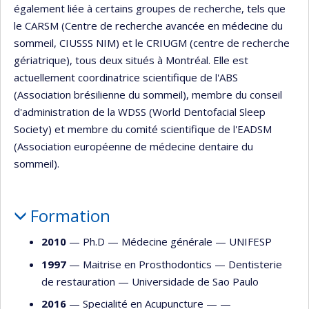
également liée à certains groupes de recherche, tels que
le CARSM (Centre de recherche avancée en médecine du
sommeil, CIUSSS NIM) et le CRIUGM (centre de recherche
gériatrique), tous deux situés à Montréal. Elle est
actuellement coordinatrice scientifique de l'ABS
(Association brésilienne du sommeil), membre du conseil
d'administration de la WDSS (World Dentofacial Sleep
Society) et membre du comité scientifique de l'EADSM
(Association européenne de médecine dentaire du
sommeil).
Formation
2010
— Ph.D —
Médecine générale
—
UNIFESP
1997
— Maitrise en Prosthodontics —
Dentisterie
de restauration
—
Universidade de Sao Paulo
2016
— Specialité en Acupuncture — —