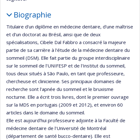
Biographie
Titulaire d'un diplôme en médecine dentaire, d'une maîtrise
et d'un doctorat au Brésil, ainsi que de deux
spécialisations, Cibele Dal Fabbro a consacré la majeure
partie de sa carrière à l'étude de la médecine dentaire du
sommeil (DSM). Elle fait partie du groupe interdisciplinaire
sur le sommeil de l'UNIFESP et de l'Institut du sommeil,
tous deux situés à São Paulo, en tant que professeure,
chercheuse et clinicienne. Ses principaux domaines de
recherche sont l'apnée du sommeil et le bruxisme
nocturne. Elle a écrit trois livres, dont le premier ouvrage
sur la MDS en portugais (2009 et 2012), et environ 60
articles dans le domaine du sommeil.
Elle est aujourd'hui professeure adjointe à la Faculté de
médecine dentaire de l'Université de Montréal
(département de santé bucco-dentaire). Elle est