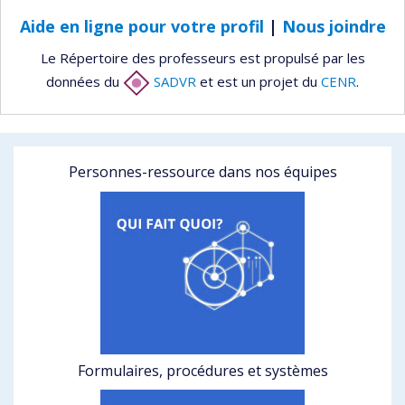
Aide en ligne pour votre profil
|
Nous joindre
Le Répertoire des professeurs est propulsé par les
données du
SADVR
et est un projet du
CENR
.
Personnes-ressource dans nos équipes
Formulaires, procédures et systèmes