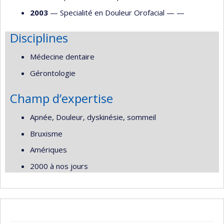
2003
— Specialité en Douleur Orofacial — —
Disciplines
Médecine dentaire
Gérontologie
Champ d’expertise
Apnée, Douleur, dyskinésie, sommeil
Bruxisme
Amériques
2000 à nos jours