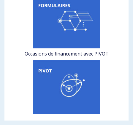
Occasions de financement avec PIVOT