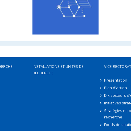
HERCHE
INSTALLATIONS ET UNITÉS DE
VICE-RECTORAT
RECHERCHE
Présentation
Plan d'action
Dix secteurs d
Initiatives stra
Stratégies et po
recherche
Fonds de souti