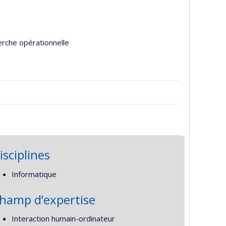
erche opérationnelle
isciplines
Informatique
hamp d’expertise
Interaction humain-ordinateur