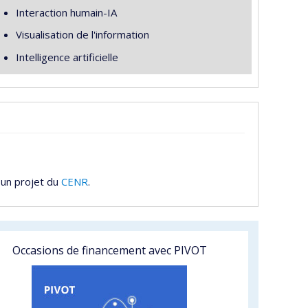
Interaction humain-IA
Visualisation de l'information
Intelligence artificielle
 un projet du
CENR
.
Occasions de financement avec PIVOT