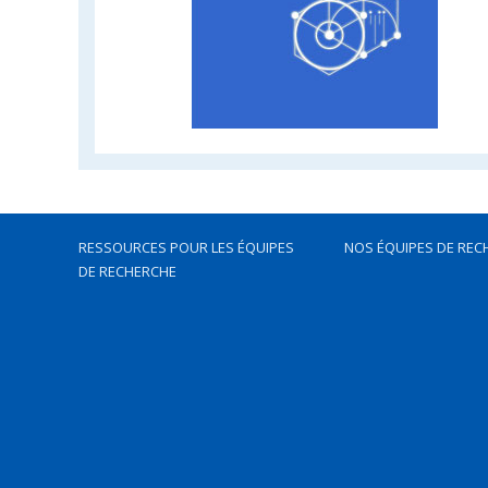
RESSOURCES POUR LES ÉQUIPES
NOS ÉQUIPES DE REC
DE RECHERCHE