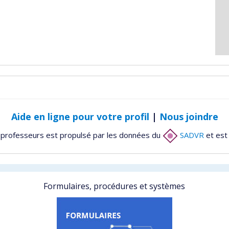
Aide en ligne pour votre profil
|
Nous joindre
 professeurs est propulsé par les données du
SADVR
et est
Formulaires, procédures et systèmes