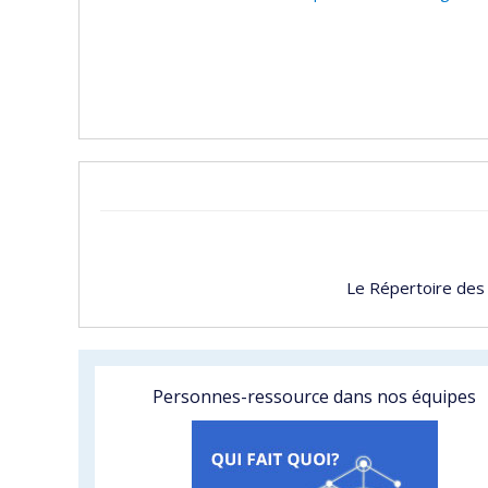
Le Répertoire des
Personnes-ressource dans nos équipes