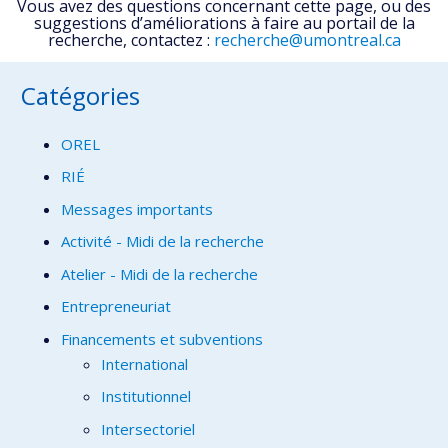
Vous avez des questions concernant cette page, ou des
suggestions d’améliorations à faire au portail de la
recherche, contactez :
recherche@umontreal.ca
Catégories
OREL
RIÉ
Messages importants
Activité - Midi de la recherche
Atelier - Midi de la recherche
Entrepreneuriat
Financements et subventions
International
Institutionnel
Intersectoriel