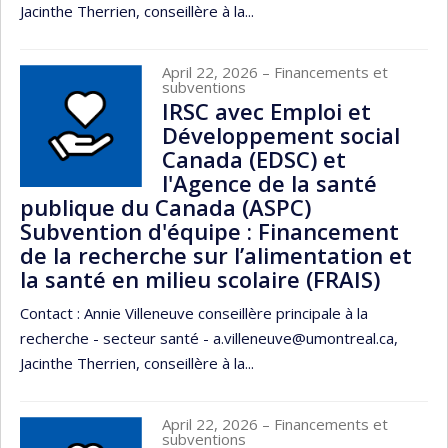
Jacinthe Therrien, conseillère à la...
April 22, 2026
– Financements et
subventions
IRSC avec Emploi et
Développement social
Canada (EDSC) et
l'Agence de la santé
publique du Canada (ASPC)
Subvention d'équipe : Financement
de la recherche sur l’alimentation et
la santé en milieu scolaire (FRAIS)
Contact : Annie Villeneuve conseillère principale à la
recherche - secteur santé - a.villeneuve@umontreal.ca,
Jacinthe Therrien, conseillère à la...
April 22, 2026
– Financements et
subventions