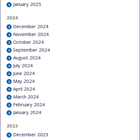
January 2025
2024
December 2024
November 2024
October 2024
September 2024
August 2024
July 2024
June 2024
May 2024
April 2024
March 2024
February 2024
January 2024
2023
December 2023