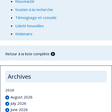
Nouveauté
Soutien à la recherche
Témoignage et conseils
UdeM Nouvelles
Webinaire
Retour à la liste complète
Archives
2026
August 2026
July 2026
June 2026