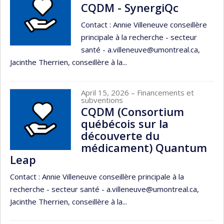
CQDM - SynergiQc
Contact : Annie Villeneuve conseillère
principale à la recherche - secteur
santé - a.villeneuve@umontreal.ca,
Jacinthe Therrien, conseillère à la...
April 15, 2026
– Financements et
subventions
CQDM (Consortium
québécois sur la
découverte du
médicament) Quantum
Leap
Contact : Annie Villeneuve conseillère principale à la
recherche - secteur santé - a.villeneuve@umontreal.ca,
Jacinthe Therrien, conseillère à la...