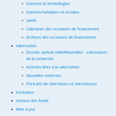
Sciences et technologies
Sciences humaines et sociales
Santé
Calendrier des occasions de financement
Archives des occasions de financement
Valorisation
Dossier spécial UdeMNouvelles - valorisation
de la recherche
Activités liées à la valorisation
Nouvelles externes
Portraits de chercheurs et chercheuses
Formation
Gestion des fonds
Mise à jour