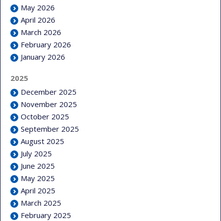
May 2026
April 2026
March 2026
February 2026
January 2026
2025
December 2025
November 2025
October 2025
September 2025
August 2025
July 2025
June 2025
May 2025
April 2025
March 2025
February 2025