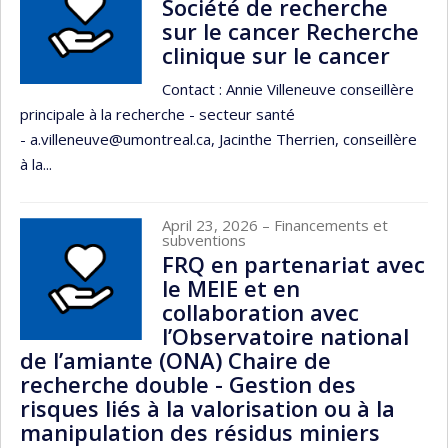
Société de recherche
sur le cancer Recherche
clinique sur le cancer
Contact : Annie Villeneuve conseillère
principale à la recherche - secteur santé
- a.villeneuve@umontreal.ca, Jacinthe Therrien, conseillère
à la...
April 23, 2026
– Financements et
subventions
FRQ en partenariat avec
le MEIE et en
collaboration avec
l’Observatoire national
de l’amiante (ONA) Chaire de
recherche double - Gestion des
risques liés à la valorisation ou à la
manipulation des résidus miniers