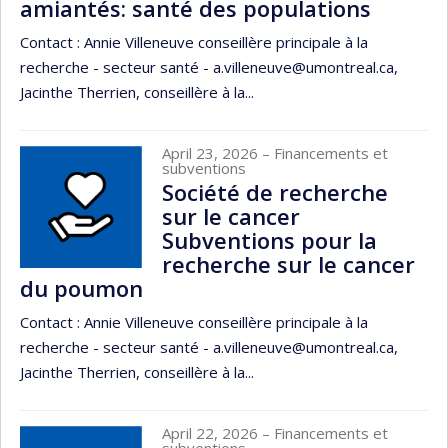
amiantés: santé des populations
Contact : Annie Villeneuve conseillère principale à la
recherche - secteur santé - a.villeneuve@umontreal.ca,
Jacinthe Therrien, conseillère à la...
April 23, 2026
– Financements et
subventions
Société de recherche
sur le cancer
Subventions pour la
recherche sur le cancer
du poumon
Contact : Annie Villeneuve conseillère principale à la
recherche - secteur santé - a.villeneuve@umontreal.ca,
Jacinthe Therrien, conseillère à la...
April 22, 2026
– Financements et
subventions