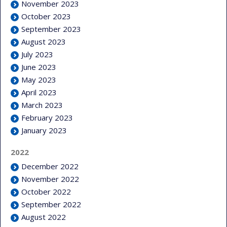
November 2023
October 2023
September 2023
August 2023
July 2023
June 2023
May 2023
April 2023
March 2023
February 2023
January 2023
2022
December 2022
November 2022
October 2022
September 2022
August 2022