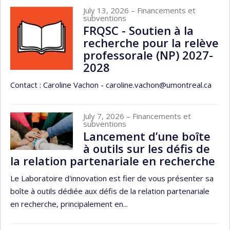
July 13, 2026
– Financements et
subventions
FRQSC - Soutien à la
recherche pour la relève
professorale (NP) 2027-
2028
Contact : Caroline Vachon - caroline.vachon@umontreal.ca
July 7, 2026
– Financements et
subventions
Lancement d’une boîte
à outils sur les défis de
la relation partenariale en recherche
Le Laboratoire d'innovation est fier de vous présenter sa
boîte à outils dédiée aux défis de la relation partenariale
en recherche, principalement en...