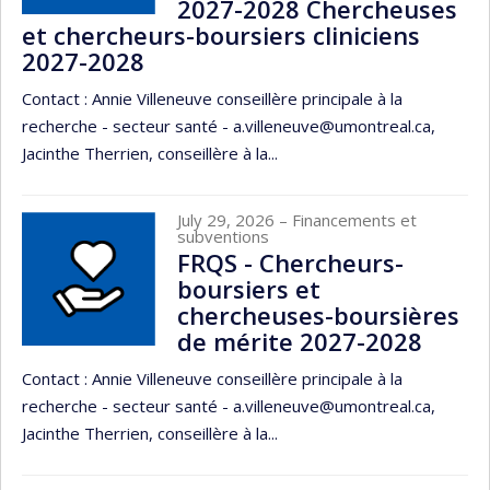
2027-2028 Chercheuses
et chercheurs-boursiers cliniciens
2027-2028
Contact : Annie Villeneuve conseillère principale à la
recherche - secteur santé - a.villeneuve@umontreal.ca,
Jacinthe Therrien, conseillère à la...
July 29, 2026
– Financements et
subventions
FRQS - Chercheurs-
boursiers et
chercheuses-boursières
de mérite 2027-2028
Contact : Annie Villeneuve conseillère principale à la
recherche - secteur santé - a.villeneuve@umontreal.ca,
Jacinthe Therrien, conseillère à la...