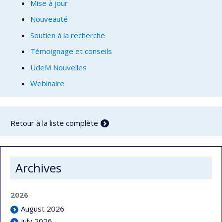
Mise à jour
Nouveauté
Soutien à la recherche
Témoignage et conseils
UdeM Nouvelles
Webinaire
Retour à la liste complète
Archives
2026
August 2026
July 2026