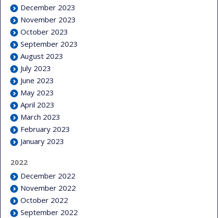
December 2023
November 2023
October 2023
September 2023
August 2023
July 2023
June 2023
May 2023
April 2023
March 2023
February 2023
January 2023
2022
December 2022
November 2022
October 2022
September 2022