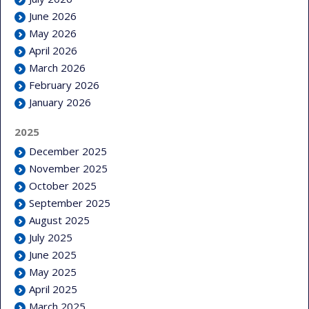
June 2026
May 2026
April 2026
March 2026
February 2026
January 2026
2025
December 2025
November 2025
October 2025
September 2025
August 2025
July 2025
June 2025
May 2025
April 2025
March 2025