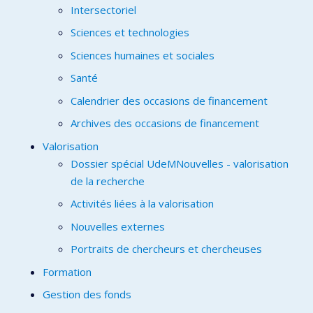
Intersectoriel
Sciences et technologies
Sciences humaines et sociales
Santé
Calendrier des occasions de financement
Archives des occasions de financement
Valorisation
Dossier spécial UdeMNouvelles - valorisation
de la recherche
Activités liées à la valorisation
Nouvelles externes
Portraits de chercheurs et chercheuses
Formation
Gestion des fonds