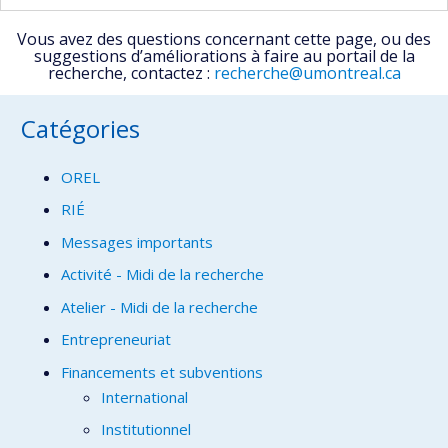
Vous avez des questions concernant cette page, ou des
suggestions d’améliorations à faire au portail de la
recherche, contactez :
recherche@umontreal.ca
Catégories
OREL
RIÉ
Messages importants
Activité - Midi de la recherche
Atelier - Midi de la recherche
Entrepreneuriat
Financements et subventions
International
Institutionnel