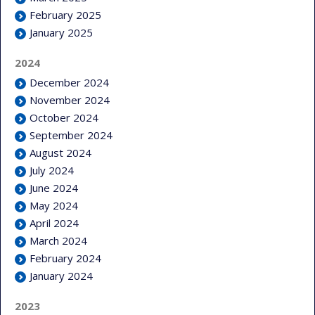
February 2025
January 2025
2024
December 2024
November 2024
October 2024
September 2024
August 2024
July 2024
June 2024
May 2024
April 2024
March 2024
February 2024
January 2024
2023