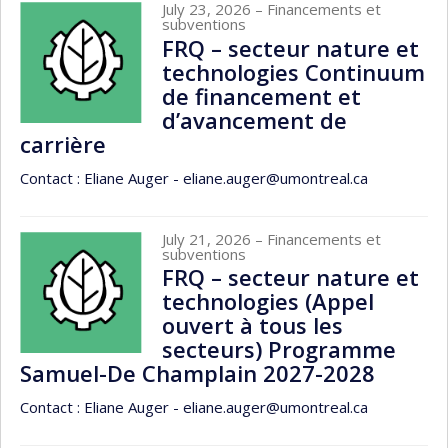
July 23, 2026
– Financements et
subventions
FRQ – secteur nature et
technologies Continuum
de financement et
d’avancement de
carrière
Contact : Eliane Auger - eliane.auger@umontreal.ca
July 21, 2026
– Financements et
subventions
FRQ – secteur nature et
technologies (Appel
ouvert à tous les
secteurs) Programme
Samuel-De Champlain 2027-2028
Contact : Eliane Auger - eliane.auger@umontreal.ca