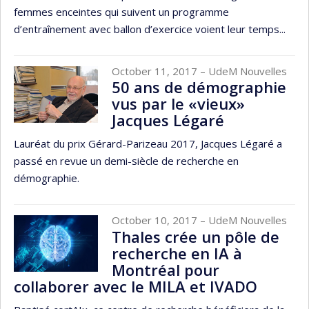
femmes enceintes qui suivent un programme
d’entraînement avec ballon d’exercice voient leur temps...
October 11, 2017
– UdeM Nouvelles
50 ans de démographie
vus par le «vieux»
Jacques Légaré
Lauréat du prix Gérard-Parizeau 2017, Jacques Légaré a
passé en revue un demi-siècle de recherche en
démographie.
October 10, 2017
– UdeM Nouvelles
Thales crée un pôle de
recherche en IA à
Montréal pour
collaborer avec le MILA et IVADO