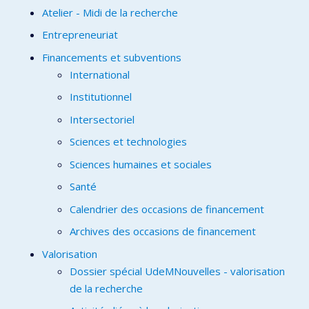
Atelier - Midi de la recherche
Entrepreneuriat
Financements et subventions
International
Institutionnel
Intersectoriel
Sciences et technologies
Sciences humaines et sociales
Santé
Calendrier des occasions de financement
Archives des occasions de financement
Valorisation
Dossier spécial UdeMNouvelles - valorisation
de la recherche