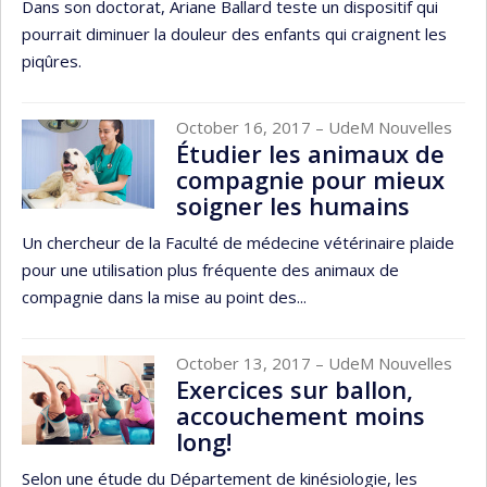
Dans son doctorat, Ariane Ballard teste un dispositif qui
pourrait diminuer la douleur des enfants qui craignent les
piqûres.
October 16, 2017
– UdeM Nouvelles
Étudier les animaux de
compagnie pour mieux
soigner les humains
Un chercheur de la Faculté de médecine vétérinaire plaide
pour une utilisation plus fréquente des animaux de
compagnie dans la mise au point des...
October 13, 2017
– UdeM Nouvelles
Exercices sur ballon,
accouchement moins
long!
Selon une étude du Département de kinésiologie, les