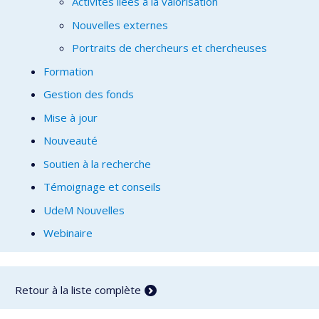
Activités liées à la valorisation
Nouvelles externes
Portraits de chercheurs et chercheuses
Formation
Gestion des fonds
Mise à jour
Nouveauté
Soutien à la recherche
Témoignage et conseils
UdeM Nouvelles
Webinaire
Retour à la liste complète