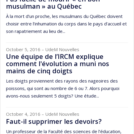
musulman » au Québec
À la mort d’un proche, les musulmans du Québec doivent
choisir entre l’inhumation du corps dans le pays d’accueil et
son rapatriement au lieu de...
October 5, 2016
– UdeM Nouvelles
Une équipe de l’IRCM explique
comment l'évolution a muni nos
mains de cinq doigts
Les doigts proviennent des rayons des nageoires des
poissons, qui sont au nombre de 6 ou 7. Alors pourquoi
avons-nous seulement 5 doigts? Une étude...
October 4, 2016
– UdeM Nouvelles
Faut-il supprimer les devoirs?
Un professeur de la Faculté des sciences de l’éducation,