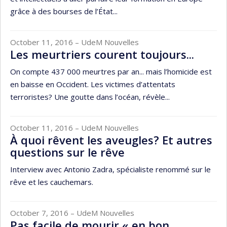
grâce à des bourses de l’État...
October 11, 2016
– UdeM Nouvelles
Les meurtriers courent toujours...
On compte 437 000 meurtres par an... mais l’homicide est
en baisse en Occident. Les victimes d’attentats
terroristes? Une goutte dans l’océan, révèle...
October 11, 2016
– UdeM Nouvelles
À quoi rêvent les aveugles? Et autres
questions sur le rêve
Interview avec Antonio Zadra, spécialiste renommé sur le
rêve et les cauchemars.
October 7, 2016
– UdeM Nouvelles
Pas facile de mourir « en bon