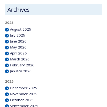
Archives
2026
August 2026
July 2026
June 2026
May 2026
April 2026
March 2026
February 2026
January 2026
2025
December 2025
November 2025
October 2025
September 2025