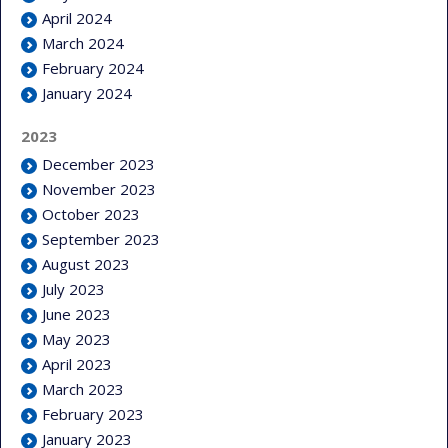
April 2024
March 2024
February 2024
January 2024
2023
December 2023
November 2023
October 2023
September 2023
August 2023
July 2023
June 2023
May 2023
April 2023
March 2023
February 2023
January 2023