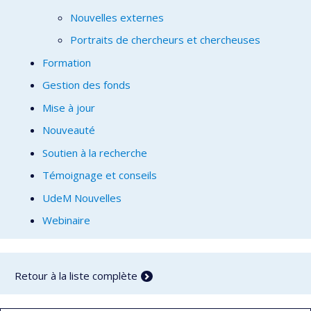
Nouvelles externes
Portraits de chercheurs et chercheuses
Formation
Gestion des fonds
Mise à jour
Nouveauté
Soutien à la recherche
Témoignage et conseils
UdeM Nouvelles
Webinaire
Retour à la liste complète