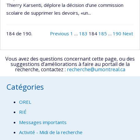
Thierry Karsenti, déplore la décision d’une commission
scolaire de supprimer les devoirs, «un...
184 de 190.
Previous
1
…
183
184
185
…
190
Next
Vous avez des questions concernant cette page, ou des
suggestions d’améliorations à faire au portail de la
recherche, contactez :
recherche@umontreal.ca
Catégories
OREL
RIÉ
Messages importants
Activité - Midi de la recherche