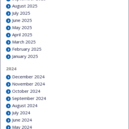
August 2025
July 2025
June 2025
May 2025
April 2025
March 2025
February 2025
January 2025
2024
December 2024
November 2024
October 2024
September 2024
August 2024
July 2024
June 2024
May 2024