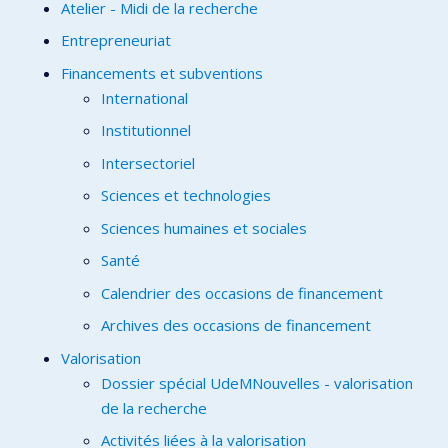
Atelier - Midi de la recherche
Entrepreneuriat
Financements et subventions
International
Institutionnel
Intersectoriel
Sciences et technologies
Sciences humaines et sociales
Santé
Calendrier des occasions de financement
Archives des occasions de financement
Valorisation
Dossier spécial UdeMNouvelles - valorisation
de la recherche
Activités liées à la valorisation