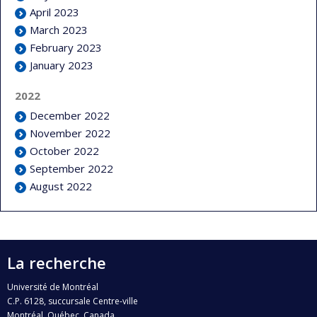
April 2023
March 2023
February 2023
January 2023
2022
December 2022
November 2022
October 2022
September 2022
August 2022
La recherche
Université de Montréal
C.P. 6128, succursale Centre-ville
Montréal, Québec, Canada