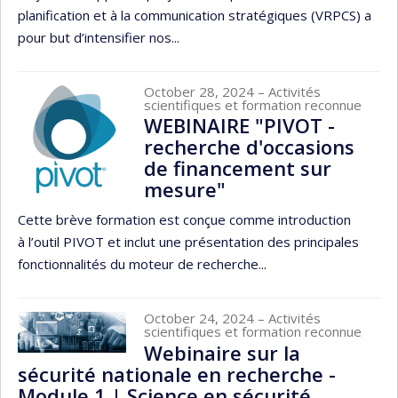
planification et à la communication stratégiques (VRPCS) a
pour but d’intensifier nos...
October 28, 2024
– Activités
scientifiques et formation reconnue
WEBINAIRE "PIVOT -
recherche d'occasions
de financement sur
mesure"
Cette brève formation est conçue comme introduction
à l’outil PIVOT et inclut une présentation des principales
fonctionnalités du moteur de recherche...
October 24, 2024
– Activités
scientifiques et formation reconnue
Webinaire sur la
sécurité nationale en recherche -
Module 1 | Science en sécurité