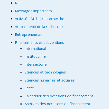
RIÉ
Messages importants
Activité - Midi de la recherche
Atelier - Midi de la recherche
Entrepreneuriat
Financements et subventions
International
Institutionnel
Intersectoriel
Sciences et technologies
Sciences humaines et sociales
Santé
Calendrier des occasions de financement
Archives des occasions de financement