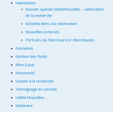
Valorisation
Dossier spécial UdeMNouvelles - valorisation
de la recherche
Activités liées à la valorisation
Nouvelles externes
Portraits de chercheurs et chercheuses
Formation
Gestion des fonds
Mise à jour
Nouveauté
Soutien à la recherche
Témoignage et conseils
UdeM Nouvelles
Webinaire