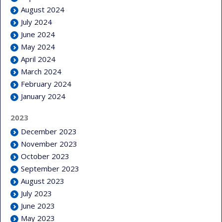
August 2024
July 2024
June 2024
May 2024
April 2024
March 2024
February 2024
January 2024
2023
December 2023
November 2023
October 2023
September 2023
August 2023
July 2023
June 2023
May 2023