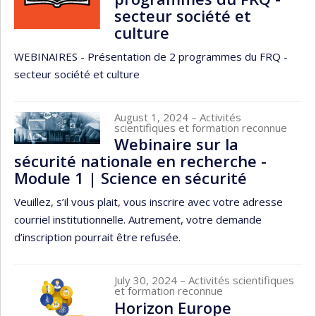
secteur société et
culture
WEBINAIRES - Présentation de 2 programmes du FRQ -
secteur société et culture
August 1, 2024
– Activités
scientifiques et formation reconnue
Webinaire sur la
sécurité nationale en recherche -
Module 1 | Science en sécurité
Veuillez, s’il vous plait, vous inscrire avec votre adresse
courriel institutionnelle. Autrement, votre demande
d’inscription pourrait être refusée.
July 30, 2024
– Activités scientifiques
et formation reconnue
Horizon Europe