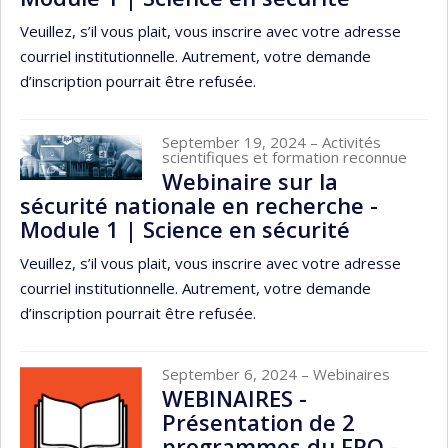
Veuillez, s’il vous plait, vous inscrire avec votre adresse
courriel institutionnelle. Autrement, votre demande
d’inscription pourrait être refusée.
September 19, 2024
– Activités
scientifiques et formation reconnue
Webinaire sur la
sécurité nationale en recherche -
Module 1 | Science en sécurité
Veuillez, s’il vous plait, vous inscrire avec votre adresse
courriel institutionnelle. Autrement, votre demande
d’inscription pourrait être refusée.
September 6, 2024
– Webinaires
WEBINAIRES -
Présentation de 2
programmes du FRQ -