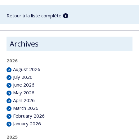
Retour à la liste complète
Archives
2026
August 2026
July 2026
June 2026
May 2026
April 2026
March 2026
February 2026
January 2026
2025