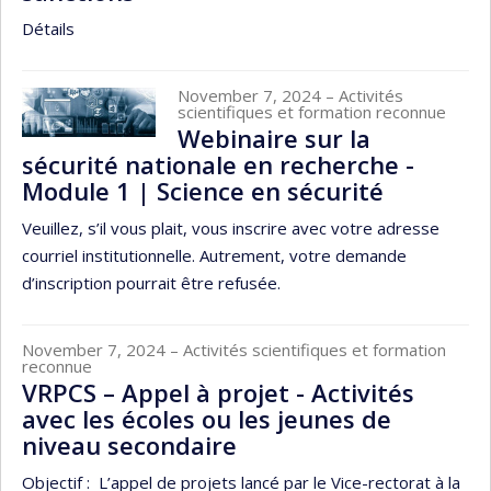
Détails
November 7, 2024
– Activités
scientifiques et formation reconnue
Webinaire sur la
sécurité nationale en recherche -
Module 1 | Science en sécurité
Veuillez, s’il vous plait, vous inscrire avec votre adresse
courriel institutionnelle. Autrement, votre demande
d’inscription pourrait être refusée.
November 7, 2024
– Activités scientifiques et formation
reconnue
VRPCS – Appel à projet - Activités
avec les écoles ou les jeunes de
niveau secondaire
Objectif : L’appel de projets lancé par le Vice-rectorat à la