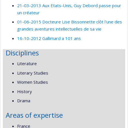
21-03-2013 Aux Etats-Unis, Guy Debord passe pour
un créateur
01-06-2015 Docteure Lise Bissonnette clôt l'une des
grandes aventures intellectuelles de sa vie
16-10-2012 Gallimard a 101 ans
Disciplines
Literature
Literary Studies
Women Studies
History
Drama
Areas of expertise
France