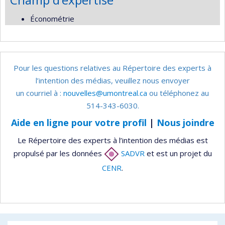
Économétrie
Pour les questions relatives au Répertoire des experts à
l’intention des médias, veuillez nous envoyer
un courriel à :
nouvelles@umontreal.ca
ou téléphonez au
514-343-6030.
Aide en ligne pour votre profil
|
Nous joindre
Le Répertoire des experts à l’intention des médias est
propulsé par les données
SADVR
et est un projet du
CENR
.