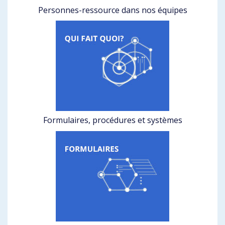
Personnes-ressource dans nos équipes
Formulaires, procédures et systèmes