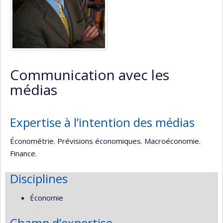
Communication avec les
médias
Expertise à l’intention des médias
Économétrie. Prévisions économiques. Macroéconomie.
Finance.
Disciplines
Économie
Champ d’expertise