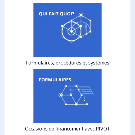
Formulaires, procédures et systèmes
Occasions de financement avec PIVOT