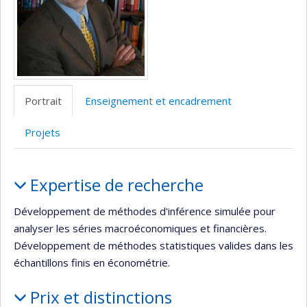
Portrait
Enseignement et encadrement
Projets
Portrait
Expertise de recherche
Développement de méthodes d'inférence simulée pour
analyser les séries macroéconomiques et financières.
Développement de méthodes statistiques valides dans les
échantillons finis en économétrie.
Prix et distinctions