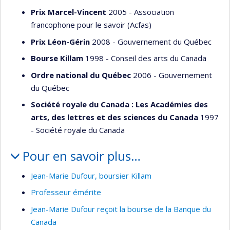
Prix Marcel-Vincent
2005 - Association
francophone pour le savoir (Acfas)
Prix Léon-Gérin
2008 - Gouvernement du Québec
Bourse Killam
1998 - Conseil des arts du Canada
Ordre national du Québec
2006 - Gouvernement
du Québec
Société royale du Canada : Les Académies des
arts, des lettres et des sciences du Canada
1997
- Société royale du Canada
Pour en savoir plus…
Jean-Marie Dufour, boursier Killam
Professeur émérite
Jean-Marie Dufour reçoit la bourse de la Banque du
Canada