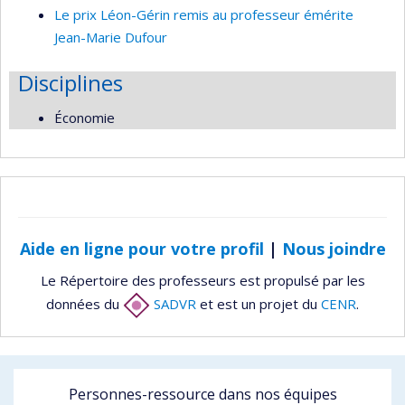
Le prix Léon-Gérin remis au professeur émérite
Jean-Marie Dufour
Disciplines
Économie
Aide en ligne pour votre profil
|
Nous joindre
Le Répertoire des professeurs est propulsé par les
données du
SADVR
et est un projet du
CENR
.
Personnes-ressource dans nos équipes