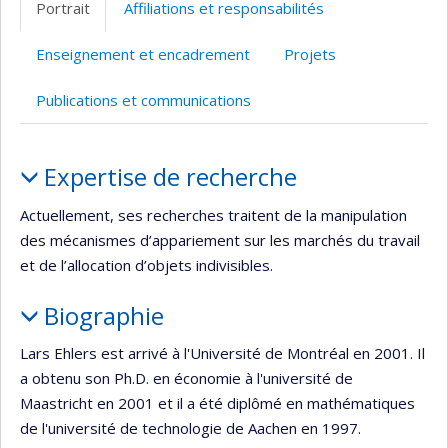
Portrait
Affiliations et responsabilités
(faculté,département,école)
web
Enseignement et encadrement
Projets
Publications et communications
Portrait
Expertise de recherche
Actuellement, ses recherches traitent de la manipulation
des mécanismes d’appariement sur les marchés du travail
et de l’allocation d’objets indivisibles.
Biographie
Lars Ehlers est arrivé à l'Université de Montréal en 2001. Il
a obtenu son Ph.D. en économie à l'université de
Maastricht en 2001 et il a été diplômé en mathématiques
de l'université de technologie de Aachen en 1997.