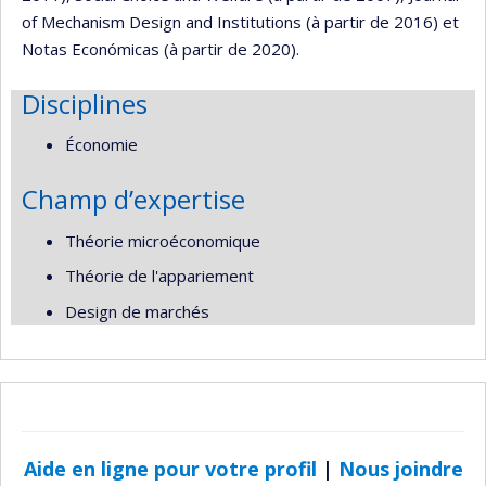
of Mechanism Design and Institutions (à partir de 2016) et
Notas Económicas (à partir de 2020).
Disciplines
Économie
Champ d’expertise
Théorie microéconomique
Théorie de l'appariement
Design de marchés
Aide en ligne pour votre profil
|
Nous joindre