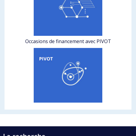
Occasions de financement avec PIVOT
La recherche