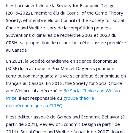
Il est président élu de la Society for Economic Design
(2016-2022), membre élu du Council of the Game Theory
Society, et membre élu du Council of the Society for Social
Choice and Welfare. Lors de la compétition pour les
Subventions ordinaires de recherche 2003 et 2023 du
CRSH, sa proposition de recherche a été classée première
au Canada.
En 2021, la Société canadienne en science économique
(SCSE) lui a attribué le Prix Marcel-Dagenais pour une
contribution marquante à la vie scientifique économique en
français au Canada. En 2012, the Society for Social Choice
and Welfare lui a décerné le
6e Social Choice and Welfare
Prize
. Il est responsable du
groupe théorie
microéconomique au CIREQ
.
Il est éditeur associé de Games and Economic Behavior (à
partir de 2021), Review of Economic Design (à partir de
2011), Social Choice and Welfare (à partir de 2007), Journal