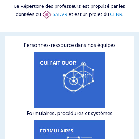
Le Répertoire des professeurs est propulsé par les
données du
SADVR
et est un projet du
CENR
.
Personnes-ressource dans nos équipes
Formulaires, procédures et systèmes