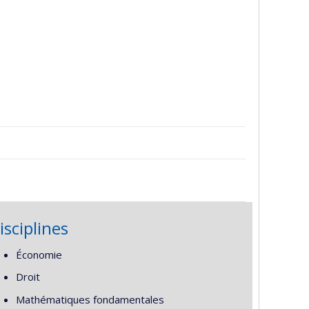
isciplines
Économie
Droit
Mathématiques fondamentales