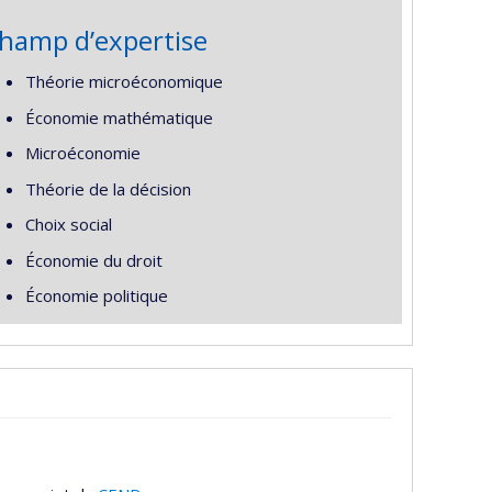
hamp d’expertise
Théorie microéconomique
Économie mathématique
Microéconomie
Théorie de la décision
Choix social
Économie du droit
Économie politique