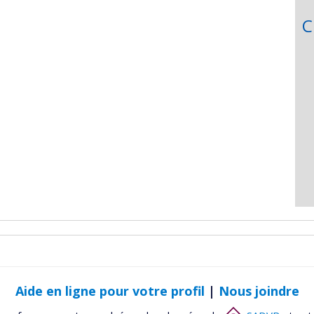
C
Aide en ligne pour votre profil
|
Nous joindre