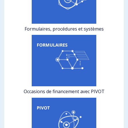
Formulaires, procédures et systèmes
Occasions de financement avec PIVOT