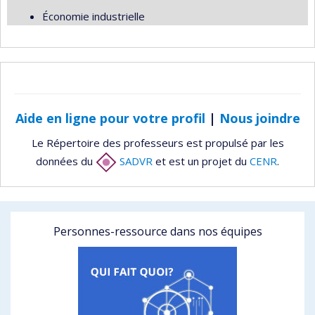
Économie industrielle
Aide en ligne pour votre profil
|
Nous joindre
Le Répertoire des professeurs est propulsé par les
données du
SADVR
et est un projet du
CENR
.
Personnes-ressource dans nos équipes