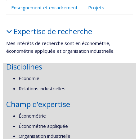
Enseignement et encadrement
Projets
Portrait
Expertise de recherche
Mes intérêts de recherche sont en économétrie,
économétrie appliquée et organisation industrielle.
Disciplines
Économie
Relations industrielles
Champ d’expertise
Économétrie
Économétrie appliquée
Organisation industrielle