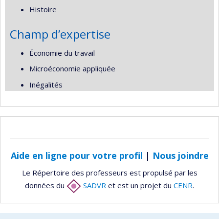
Histoire
Champ d’expertise
Économie du travail
Microéconomie appliquée
Inégalités
Aide en ligne pour votre profil
|
Nous joindre
Le Répertoire des professeurs est propulsé par les
données du
SADVR
et est un projet du
CENR
.