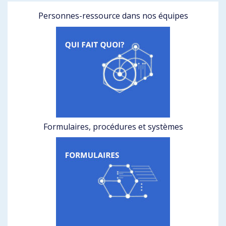
Personnes-ressource dans nos équipes
Formulaires, procédures et systèmes