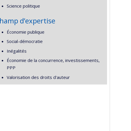
Science politique
hamp d’expertise
Économie publique
Social-démocratie
Inégalités
Économie de la concurrence, investissements,
PPP
Valorisation des droits d'auteur