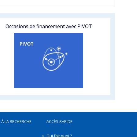
Occasions de financement avec PIVOT
 À LA RECHERCHE
ACCÈS RAPIDE
Qui fait quoi ?