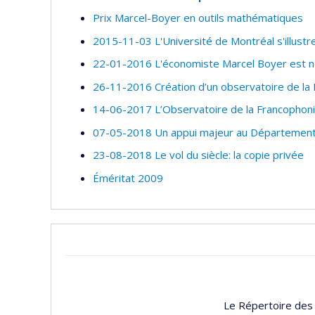
Prix Marcel-Boyer en outils mathématiques
2015-11-03 L'Université de Montréal s'illust
22-01-2016 L'économiste Marcel Boyer est n
26-11-2016 Création d’un observatoire de la 
14-06-2017 L’Observatoire de la Francophoni
07-05-2018 Un appui majeur au Département 
23-08-2018 Le vol du siècle: la copie privée
Éméritat 2009
Le Répertoire des