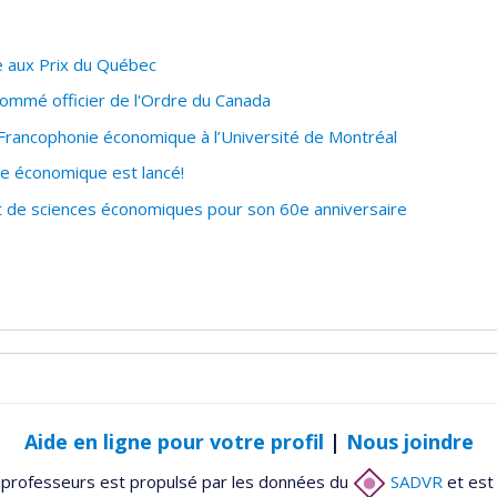
re aux Prix du Québec
ommé officier de l'Ordre du Canada
Francophonie économique à l’Université de Montréal
e économique est lancé!
de sciences économiques pour son 60e anniversaire
Aide en ligne pour votre profil
|
Nous joindre
 professeurs est propulsé par les données du
SADVR
et est