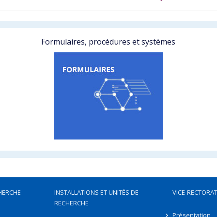
Formulaires, procédures et systèmes
HERCHE
INSTALLATIONS ET UNITÉS DE
VICE-RECTORAT
RECHERCHE
Présentation