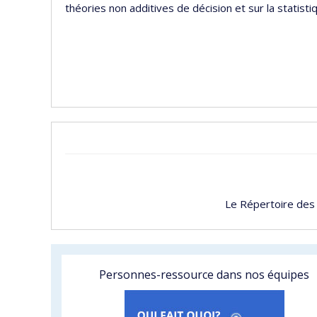
théories non additives de décision et sur la statist
Le Répertoire des
Personnes-ressource dans nos équipes