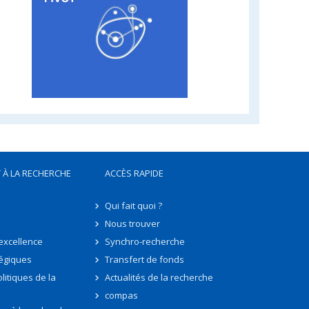
 À LA RECHERCHE
ACCÈS RAPIDE
Qui fait quoi ?
Nous trouver
'excellence
Synchro-recherche
tégiques
Transfert de fonds
litiques de la
Actualités de la recherche
compas