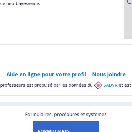
C
ique néo-bayesienne.
Aide en ligne pour votre profil
|
Nous joindre
 professeurs est propulsé par les données du
SADVR
et est
Formulaires, procédures et systèmes