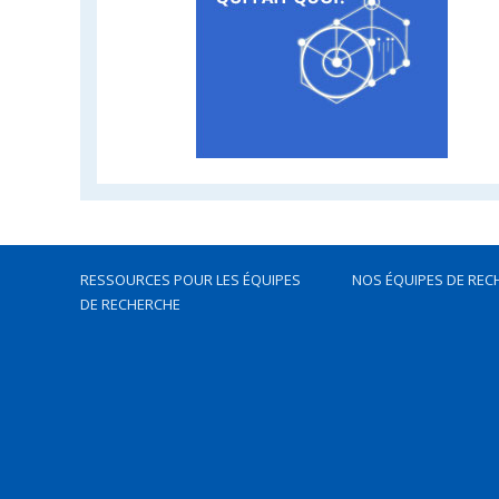
RESSOURCES POUR LES ÉQUIPES
NOS ÉQUIPES DE REC
DE RECHERCHE