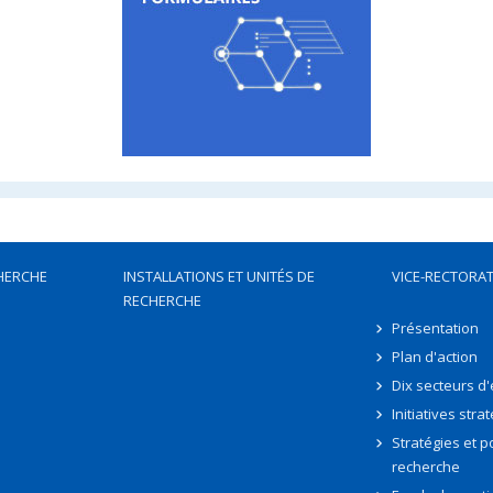
HERCHE
INSTALLATIONS ET UNITÉS DE
VICE-RECTORAT
RECHERCHE
Présentation
Plan d'action
Dix secteurs d
Initiatives stra
Stratégies et po
recherche