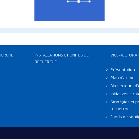
HERCHE
INSTALLATIONS ET UNITÉS DE
VICE-RECTORAT
RECHERCHE
Présentation
Plan d'action
Dix secteurs d
Initiatives stra
Stratégies et po
recherche
Fonds de souti