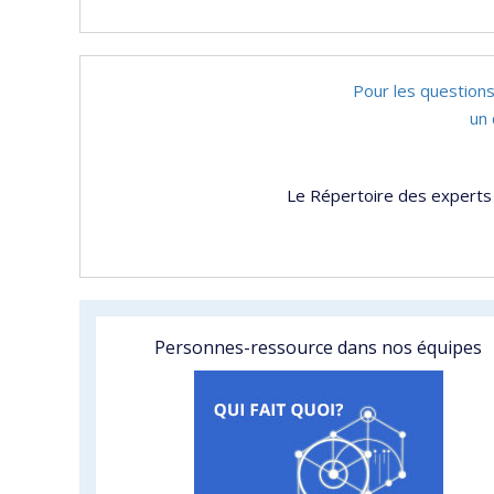
Pour les questions
un 
Le Répertoire des experts 
Personnes-ressource dans nos équipes