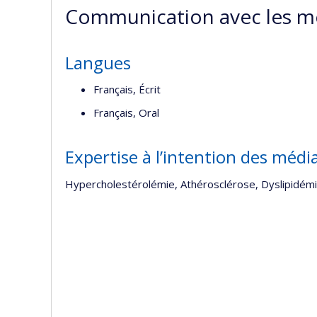
Communication avec les m
Langues
Français, Écrit
Français, Oral
Expertise à l’intention des médi
Hypercholestérolémie, Athérosclérose, Dyslipidém