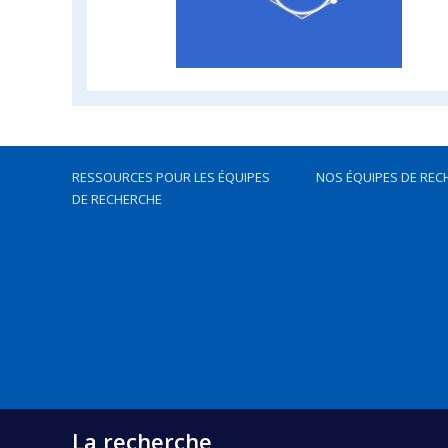
RESSOURCES POUR LES ÉQUIPES
NOS ÉQUIPES DE REC
DE RECHERCHE
La recherche