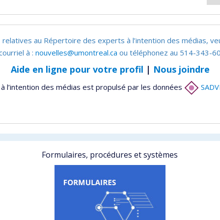
 relatives au Répertoire des experts à l’intention des médias, ve
courriel à :
nouvelles@umontreal.ca
ou téléphonez au 514-343-60
Aide en ligne pour votre profil
|
Nous joindre
à l’intention des médias est propulsé par les données
SADV
Formulaires, procédures et systèmes