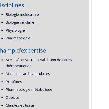
isciplines
Biologie moléculaire
Biologie cellulaire
Physiologie
Pharmacologie
hamp d’expertise
Axe : Découverte et validation de cibles
thérapeutiques
Maladies cardiovasculaires
Protéines
Pharmacologie métabolique
Obésité
Glandes et tissus