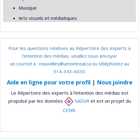
Musique
Arts visuels et médiatiques
Pour les questions relatives au Répertoire des experts à
l’intention des médias, veuillez nous envoyer
un courriel à :
nouvelles@umontreal.ca
ou téléphonez au
514-343-6030.
Aide en ligne pour votre profil
|
Nous joindre
Le Répertoire des experts à l’intention des médias est
propulsé par les données
SADVR
et est un projet du
CENR
.