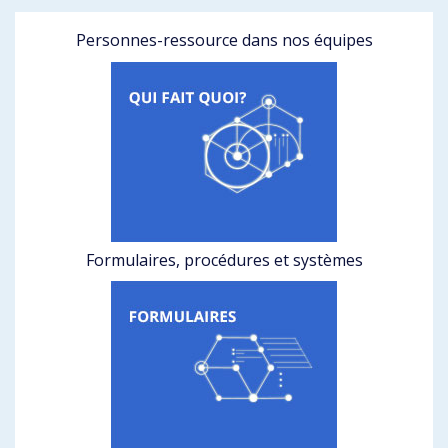
Personnes-ressource dans nos équipes
Formulaires, procédures et systèmes