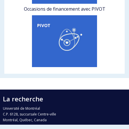
Occasions de financement avec PIVOT
La recherche
Université de Montréal
C.P. 6128, succursale Centre-ville
Montréal, Québec, Canada
H3C 3J7