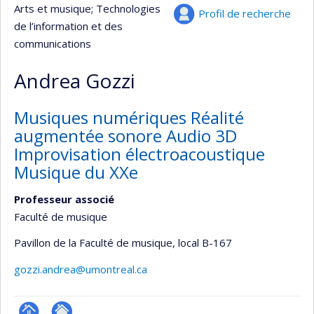
Arts et musique
; Technologies
Profil de recherche
de l’information et des
communications
Andrea Gozzi
Musiques numériques Réalité
augmentée sonore Audio 3D
Improvisation électroacoustique
Musique du XXe
Professeur associé
Faculté de musique
Pavillon de la Faculté de musique
, local B-167
gozzi.andrea@umontreal.ca